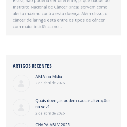
Brasil, não poderia ser diferente, já que dados do
Instituto Nacional de Câncer (Inca) servem como
alerta máximo contra esta doença. Além disso, o
câncer de laringe está entre os tipos de câncer
com maior incidência no…
ARTIGOS RECENTES
ABLV na Mídia
2 de abril de 2026
Quais doenças podem causar alterações
na voz?
2 de abril de 2026
CHAPA ABLV 2025