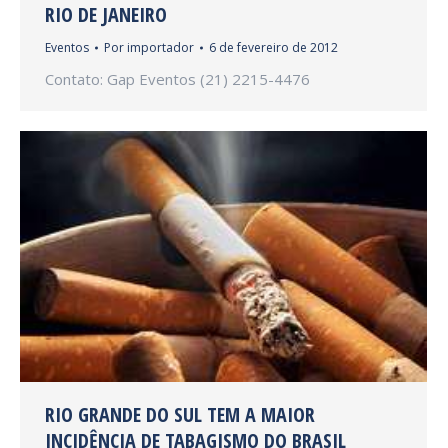
RIO DE JANEIRO
Eventos
Por
importador
6 de fevereiro de 2012
Contato: Gap Eventos (21) 2215-4476
RIO GRANDE DO SUL TEM A MAIOR
INCIDÊNCIA DE TABAGISMO DO BRASIL