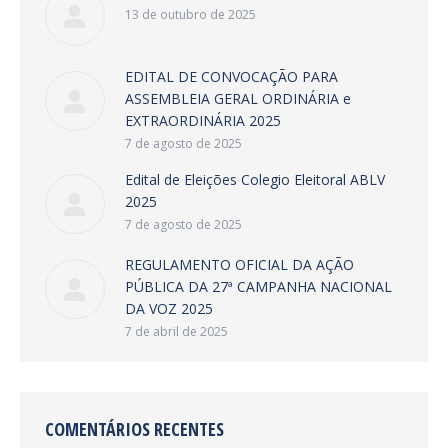
13 de outubro de 2025
EDITAL DE CONVOCAÇÃO PARA
ASSEMBLEIA GERAL ORDINÁRIA e
EXTRAORDINÁRIA 2025
7 de agosto de 2025
Edital de Eleições Colegio Eleitoral ABLV
2025
7 de agosto de 2025
REGULAMENTO OFICIAL DA AÇÃO
PÚBLICA DA 27ª CAMPANHA NACIONAL
DA VOZ 2025
7 de abril de 2025
COMENTÁRIOS RECENTES