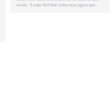
vocais. “É mais fácil falar sobre isso agora que…