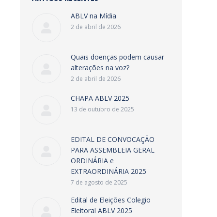
ABLV na Mídia
2 de abril de 2026
Quais doenças podem causar
alterações na voz?
2 de abril de 2026
CHAPA ABLV 2025
13 de outubro de 2025
EDITAL DE CONVOCAÇÃO
PARA ASSEMBLEIA GERAL
ORDINÁRIA e
EXTRAORDINÁRIA 2025
7 de agosto de 2025
Edital de Eleições Colegio
Eleitoral ABLV 2025