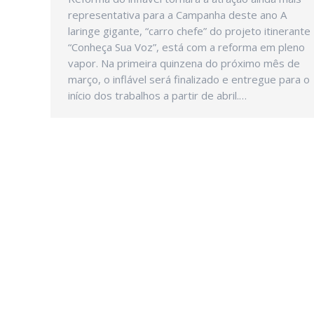
representativa para a Campanha deste ano A
laringe gigante, “carro chefe” do projeto itinerante
“Conheça Sua Voz”, está com a reforma em pleno
vapor. Na primeira quinzena do próximo mês de
março, o inflável será finalizado e entregue para o
início dos trabalhos a partir de abril.…