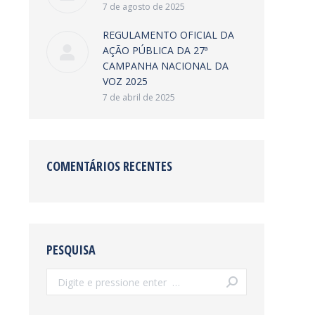
7 de agosto de 2025
REGULAMENTO OFICIAL DA
AÇÃO PÚBLICA DA 27ª
CAMPANHA NACIONAL DA
VOZ 2025
7 de abril de 2025
COMENTÁRIOS RECENTES
PESQUISA
Search: