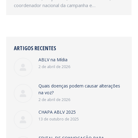
coordenador nacional da campanha e…
ARTIGOS RECENTES
ABLV na Mídia
2 de abril de 2026
Quais doenças podem causar alterações
na voz?
2 de abril de 2026
CHAPA ABLV 2025
13 de outubro de 2025