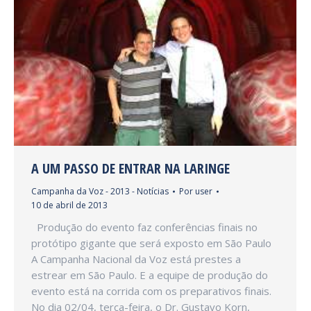
A UM PASSO DE ENTRAR NA LARINGE
Campanha da Voz - 2013 - Notícias
Por
user
10 de abril de 2013
Produção do evento faz conferências finais no
protótipo gigante que será exposto em São Paulo
A Campanha Nacional da Voz está prestes a
estrear em São Paulo. E a equipe de produção do
evento está na corrida com os preparativos finais.
No dia 02/04, terça-feira, o Dr. Gustavo Korn,