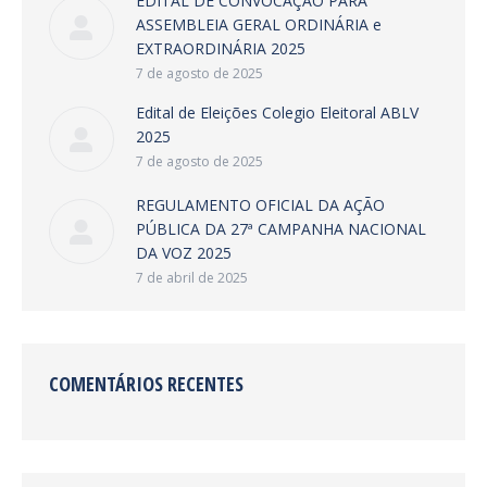
EDITAL DE CONVOCAÇÃO PARA
ASSEMBLEIA GERAL ORDINÁRIA e
EXTRAORDINÁRIA 2025
7 de agosto de 2025
Edital de Eleições Colegio Eleitoral ABLV
2025
7 de agosto de 2025
REGULAMENTO OFICIAL DA AÇÃO
PÚBLICA DA 27ª CAMPANHA NACIONAL
DA VOZ 2025
7 de abril de 2025
COMENTÁRIOS RECENTES