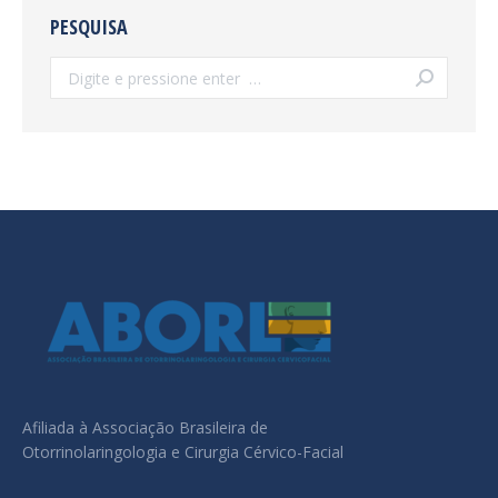
PESQUISA
Search:
Afiliada à Associação Brasileira de
Otorrinolaringologia e Cirurgia Cérvico-Facial