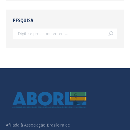
PESQUISA
Search:
Afiliada à Associação Brasileira de