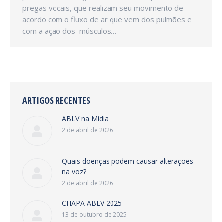
pregas vocais, que realizam seu movimento de
acordo com o fluxo de ar que vem dos pulmões e
com a ação dos músculos…
ARTIGOS RECENTES
ABLV na Mídia
2 de abril de 2026
Quais doenças podem causar alterações
na voz?
2 de abril de 2026
CHAPA ABLV 2025
13 de outubro de 2025