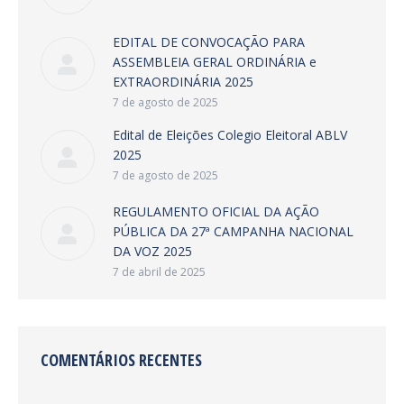
EDITAL DE CONVOCAÇÃO PARA
ASSEMBLEIA GERAL ORDINÁRIA e
EXTRAORDINÁRIA 2025
7 de agosto de 2025
Edital de Eleições Colegio Eleitoral ABLV
2025
7 de agosto de 2025
REGULAMENTO OFICIAL DA AÇÃO
PÚBLICA DA 27ª CAMPANHA NACIONAL
DA VOZ 2025
7 de abril de 2025
COMENTÁRIOS RECENTES