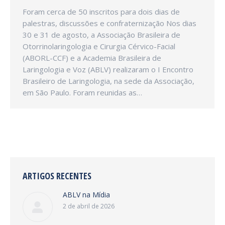
Foram cerca de 50 inscritos para dois dias de
palestras, discussões e confraternização Nos dias
30 e 31 de agosto, a Associação Brasileira de
Otorrinolaringologia e Cirurgia Cérvico-Facial
(ABORL-CCF) e a Academia Brasileira de
Laringologia e Voz (ABLV) realizaram o I Encontro
Brasileiro de Laringologia, na sede da Associação,
em São Paulo. Foram reunidas as…
ARTIGOS RECENTES
ABLV na Mídia
2 de abril de 2026