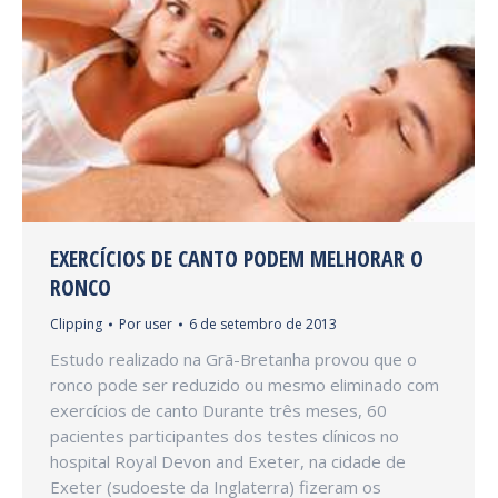
EXERCÍCIOS DE CANTO PODEM MELHORAR O
RONCO
Clipping
Por
user
6 de setembro de 2013
Estudo realizado na Grã-Bretanha provou que o
ronco pode ser reduzido ou mesmo eliminado com
exercícios de canto Durante três meses, 60
pacientes participantes dos testes clínicos no
hospital Royal Devon and Exeter, na cidade de
Exeter (sudoeste da Inglaterra) fizeram os