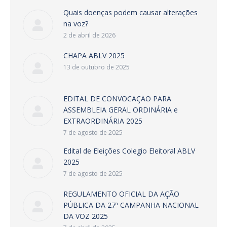
Quais doenças podem causar alterações
na voz?
2 de abril de 2026
CHAPA ABLV 2025
13 de outubro de 2025
EDITAL DE CONVOCAÇÃO PARA
ASSEMBLEIA GERAL ORDINÁRIA e
EXTRAORDINÁRIA 2025
7 de agosto de 2025
Edital de Eleições Colegio Eleitoral ABLV
2025
7 de agosto de 2025
REGULAMENTO OFICIAL DA AÇÃO
PÚBLICA DA 27ª CAMPANHA NACIONAL
DA VOZ 2025