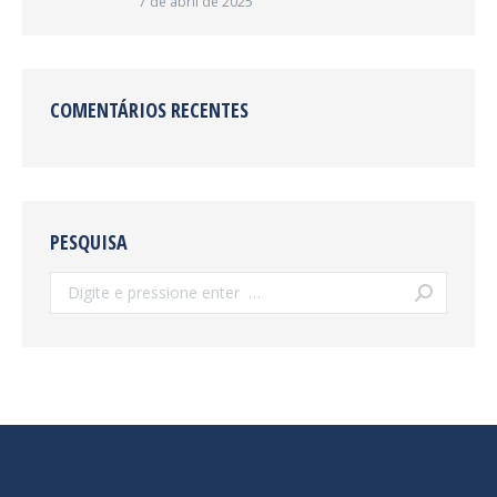
7 de abril de 2025
COMENTÁRIOS RECENTES
PESQUISA
Search: