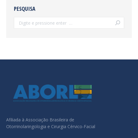
PESQUISA
Search:
Afiliada à Associação Brasileira de
Otorrinolaringologia e Cirurgia Cérvico-Facial