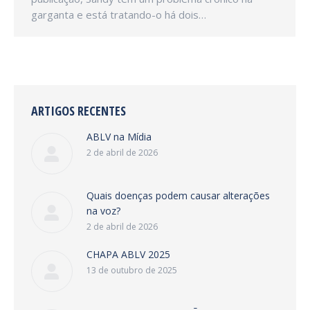
garganta e está tratando-o há dois…
ARTIGOS RECENTES
ABLV na Mídia
2 de abril de 2026
Quais doenças podem causar alterações
na voz?
2 de abril de 2026
CHAPA ABLV 2025
13 de outubro de 2025