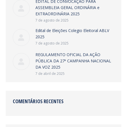
EDITAL DE CONVOCAÇÃO PARA
ASSEMBLEIA GERAL ORDINÁRIA e
EXTRAORDINÁRIA 2025
7 de agosto de 2025
Edital de Eleições Colegio Eleitoral ABLV
2025
7 de agosto de 2025
REGULAMENTO OFICIAL DA AÇÃO
PÚBLICA DA 27ª CAMPANHA NACIONAL
DA VOZ 2025
7 de abril de 2025
COMENTÁRIOS RECENTES