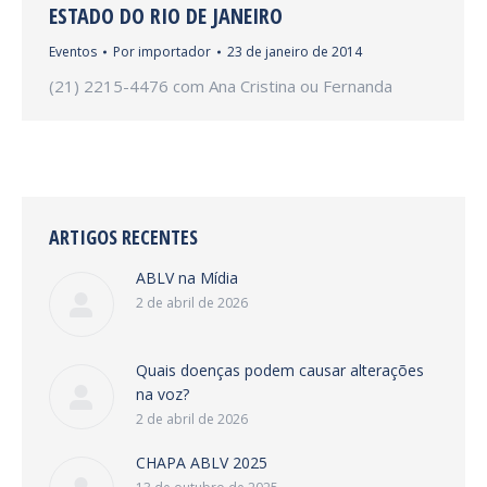
ESTADO DO RIO DE JANEIRO
Eventos
Por
importador
23 de janeiro de 2014
(21) 2215-4476 com Ana Cristina ou Fernanda
ARTIGOS RECENTES
ABLV na Mídia
2 de abril de 2026
Quais doenças podem causar alterações
na voz?
2 de abril de 2026
CHAPA ABLV 2025