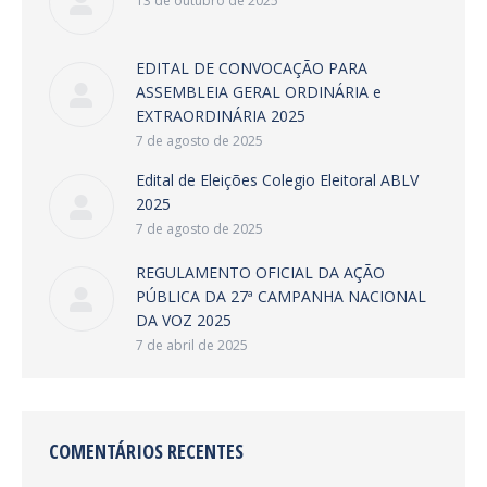
13 de outubro de 2025
EDITAL DE CONVOCAÇÃO PARA
ASSEMBLEIA GERAL ORDINÁRIA e
EXTRAORDINÁRIA 2025
7 de agosto de 2025
Edital de Eleições Colegio Eleitoral ABLV
2025
7 de agosto de 2025
REGULAMENTO OFICIAL DA AÇÃO
PÚBLICA DA 27ª CAMPANHA NACIONAL
DA VOZ 2025
7 de abril de 2025
COMENTÁRIOS RECENTES