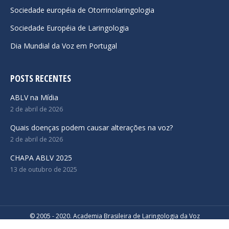
Sociedade européia de Otorrinolaringologia
Sociedade Européia de Laringologia
Dia Mundial da Voz em Portugal
POSTS RECENTES
ABLV na Mídia
2 de abril de 2026
Quais doenças podem causar alterações na voz?
2 de abril de 2026
CHAPA ABLV 2025
13 de outubro de 2025
© 2005 - 2020. Academia Brasileira de Laringologia da Voz
Desenvolvido por