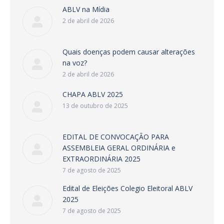
ABLV na Mídia
2 de abril de 2026
Quais doenças podem causar alterações
na voz?
2 de abril de 2026
CHAPA ABLV 2025
13 de outubro de 2025
EDITAL DE CONVOCAÇÃO PARA
ASSEMBLEIA GERAL ORDINÁRIA e
EXTRAORDINÁRIA 2025
7 de agosto de 2025
Edital de Eleições Colegio Eleitoral ABLV
2025
7 de agosto de 2025