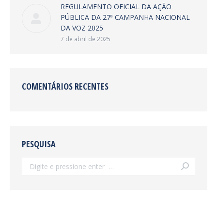
REGULAMENTO OFICIAL DA AÇÃO
PÚBLICA DA 27ª CAMPANHA NACIONAL
DA VOZ 2025
7 de abril de 2025
COMENTÁRIOS RECENTES
PESQUISA
Search: