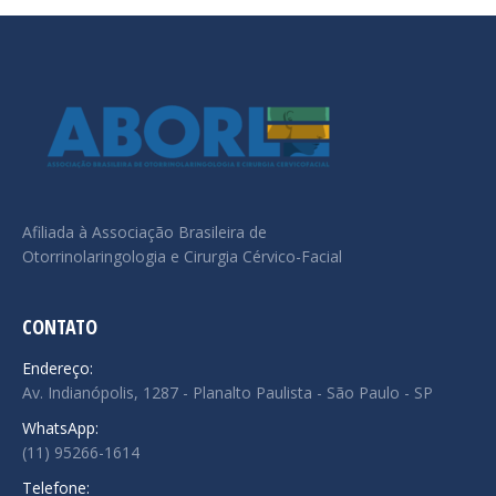
Afiliada à Associação Brasileira de
Otorrinolaringologia e Cirurgia Cérvico-Facial
CONTATO
Endereço:
Av. Indianópolis, 1287 - Planalto Paulista - São Paulo - SP
WhatsApp:
(11) 95266-1614
Telefone: