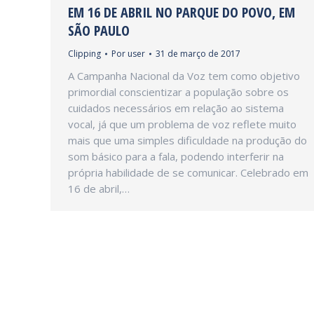
EM 16 DE ABRIL NO PARQUE DO POVO, EM
SÃO PAULO
Clipping
Por
user
31 de março de 2017
A Campanha Nacional da Voz tem como objetivo
primordial conscientizar a população sobre os
cuidados necessários em relação ao sistema
vocal, já que um problema de voz reflete muito
mais que uma simples dificuldade na produção do
som básico para a fala, podendo interferir na
própria habilidade de se comunicar. Celebrado em
16 de abril,…