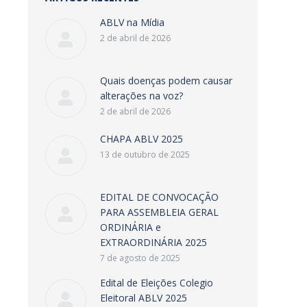
ABLV na Mídia
2 de abril de 2026
Quais doenças podem causar
alterações na voz?
2 de abril de 2026
CHAPA ABLV 2025
13 de outubro de 2025
EDITAL DE CONVOCAÇÃO
PARA ASSEMBLEIA GERAL
ORDINÁRIA e
EXTRAORDINÁRIA 2025
7 de agosto de 2025
Edital de Eleições Colegio
Eleitoral ABLV 2025