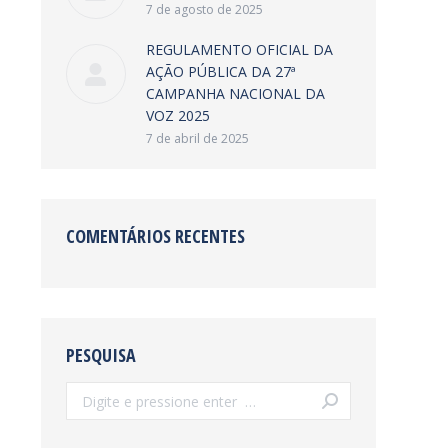
7 de agosto de 2025
REGULAMENTO OFICIAL DA
AÇÃO PÚBLICA DA 27ª
CAMPANHA NACIONAL DA
VOZ 2025
7 de abril de 2025
COMENTÁRIOS RECENTES
PESQUISA
Search: