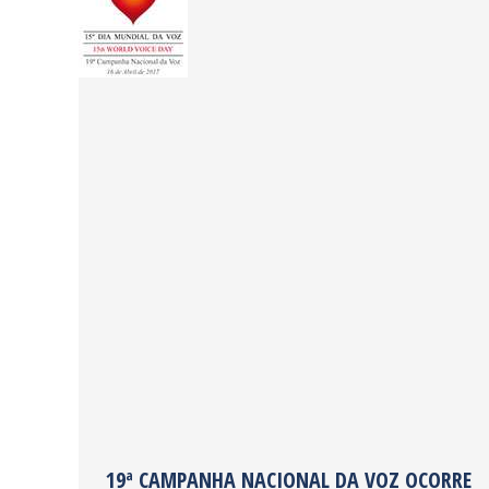
19ª CAMPANHA NACIONAL DA VOZ OCORRE