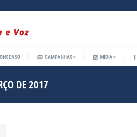
ONSENSO
CAMPANHAS
MÍDIA
ONSENSO
CAMPANHAS
MÍDIA
RÇO DE 2017