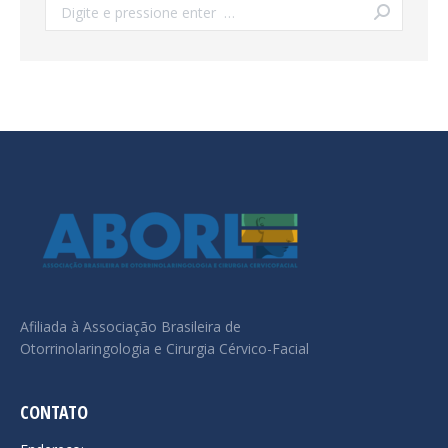
Search:
Afiliada à Associação Brasileira de
Otorrinolaringologia e Cirurgia Cérvico-Facial
CONTATO