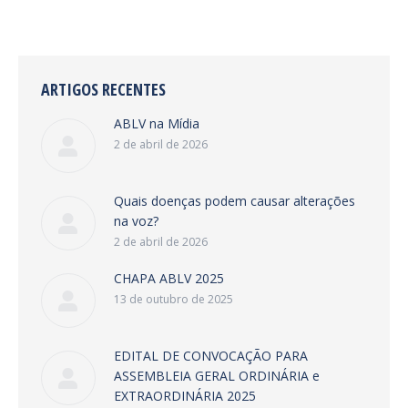
ARTIGOS RECENTES
ABLV na Mídia
2 de abril de 2026
Quais doenças podem causar alterações
na voz?
2 de abril de 2026
CHAPA ABLV 2025
13 de outubro de 2025
EDITAL DE CONVOCAÇÃO PARA
ASSEMBLEIA GERAL ORDINÁRIA e
EXTRAORDINÁRIA 2025