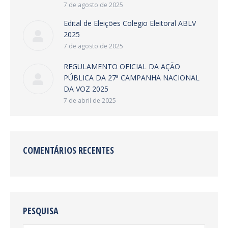
7 de agosto de 2025
Edital de Eleições Colegio Eleitoral ABLV
2025
7 de agosto de 2025
REGULAMENTO OFICIAL DA AÇÃO
PÚBLICA DA 27ª CAMPANHA NACIONAL
DA VOZ 2025
7 de abril de 2025
COMENTÁRIOS RECENTES
PESQUISA