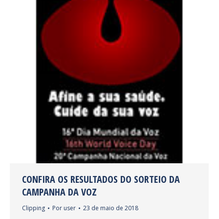
CONFIRA OS RESULTADOS DO SORTEIO DA
CAMPANHA DA VOZ
Clipping
Por
user
23 de maio de 2018