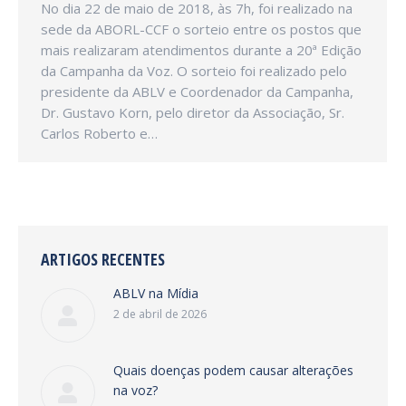
No dia 22 de maio de 2018, às 7h, foi realizado na
sede da ABORL-CCF o sorteio entre os postos que
mais realizaram atendimentos durante a 20ª Edição
da Campanha da Voz. O sorteio foi realizado pelo
presidente da ABLV e Coordenador da Campanha,
Dr. Gustavo Korn, pelo diretor da Associação, Sr.
Carlos Roberto e…
ARTIGOS RECENTES
ABLV na Mídia
2 de abril de 2026
Quais doenças podem causar alterações
na voz?