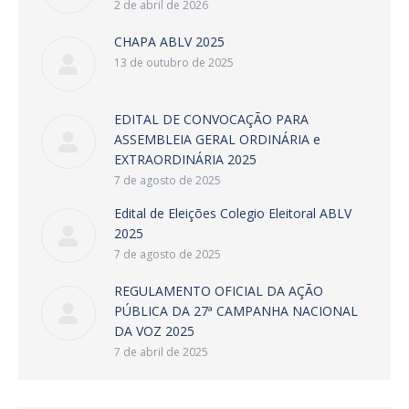
2 de abril de 2026
CHAPA ABLV 2025
13 de outubro de 2025
EDITAL DE CONVOCAÇÃO PARA
ASSEMBLEIA GERAL ORDINÁRIA e
EXTRAORDINÁRIA 2025
7 de agosto de 2025
Edital de Eleições Colegio Eleitoral ABLV
2025
7 de agosto de 2025
REGULAMENTO OFICIAL DA AÇÃO
PÚBLICA DA 27ª CAMPANHA NACIONAL
DA VOZ 2025
7 de abril de 2025