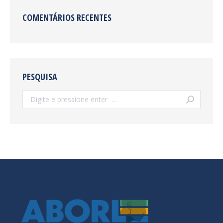
COMENTÁRIOS RECENTES
PESQUISA
Search: