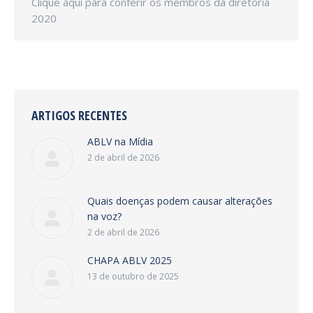
Clique aqui para conferir os membros da diretoria
2020
ARTIGOS RECENTES
ABLV na Mídia
2 de abril de 2026
Quais doenças podem causar alterações
na voz?
2 de abril de 2026
CHAPA ABLV 2025
13 de outubro de 2025