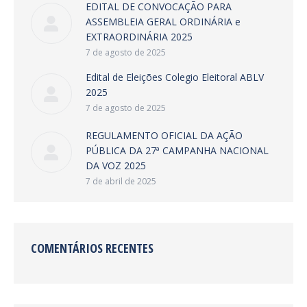
EDITAL DE CONVOCAÇÃO PARA
ASSEMBLEIA GERAL ORDINÁRIA e
EXTRAORDINÁRIA 2025
7 de agosto de 2025
Edital de Eleições Colegio Eleitoral ABLV
2025
7 de agosto de 2025
REGULAMENTO OFICIAL DA AÇÃO
PÚBLICA DA 27ª CAMPANHA NACIONAL
DA VOZ 2025
7 de abril de 2025
COMENTÁRIOS RECENTES