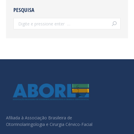
PESQUISA
Search:
Afiliada à Associação Brasileira de
Otorrinolaringologia e Cirurgia Cérvico-Facial