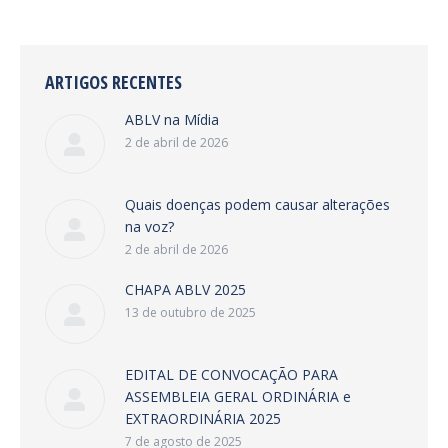
ARTIGOS RECENTES
ABLV na Mídia
2 de abril de 2026
Quais doenças podem causar alterações
na voz?
2 de abril de 2026
CHAPA ABLV 2025
13 de outubro de 2025
EDITAL DE CONVOCAÇÃO PARA
ASSEMBLEIA GERAL ORDINÁRIA e
EXTRAORDINÁRIA 2025
7 de agosto de 2025