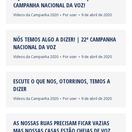
CAMPANHA NACIONAL DA VOZ!
Vídeos da Campanha 2020
Por
user
9 de abril de 2020
NÓS TEMOS ALGO A DIZER! | 22ª CAMPANHA
NACIONAL DA VOZ
Vídeos da Campanha 2020
Por
user
9 de abril de 2020
ESCUTE O QUE NOS, OTORRINOS, TEMOS A
DIZER
Vídeos da Campanha 2020
Por
user
9 de abril de 2020
AS NOSSAS RUAS PRECISAM FICAR VAZIAS
MAS NOSSAS CASAS ESTÃO CHEIAS DE VOZ