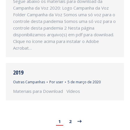
Segue abaixo os materiais para download da
Campanha da Voz 2020: Logo Campanha da Voz
Folder Campanha da Voz Somos uma só voz para o
controle desta pandemia Somos uma só voz para o
controle desta pandemia 2 Nesta página
disponibilizamos arquivo(s) em pdf para download.
Clique no ícone acima para instalar o Adobe
Acrobat…
2019
Outras Campanhas
Por
user
5 de março de 2020
Materiais para Download Vídeos
1
2