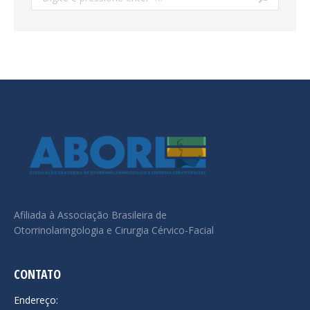
Afiliada à Associação Brasileira de
Otorrinolaringologia e Cirurgia Cérvico-Facial
CONTATO
Endereço: