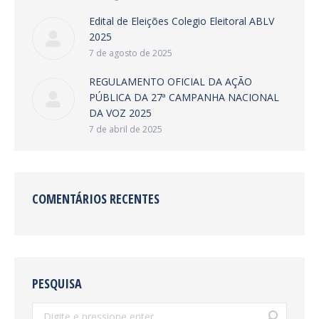
Edital de Eleições Colegio Eleitoral ABLV
2025
7 de agosto de 2025
REGULAMENTO OFICIAL DA AÇÃO
PÚBLICA DA 27ª CAMPANHA NACIONAL
DA VOZ 2025
7 de abril de 2025
COMENTÁRIOS RECENTES
PESQUISA
Search: