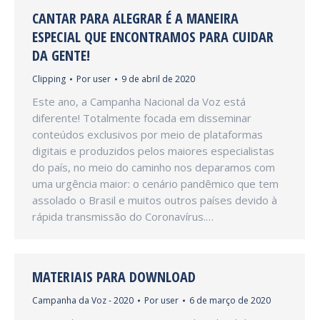
CANTAR PARA ALEGRAR É A MANEIRA
ESPECIAL QUE ENCONTRAMOS PARA CUIDAR
DA GENTE!
Clipping
Por
user
9 de abril de 2020
Este ano, a Campanha Nacional da Voz está
diferente! Totalmente focada em disseminar
conteúdos exclusivos por meio de plataformas
digitais e produzidos pelos maiores especialistas
do país, no meio do caminho nos deparamos com
uma urgência maior: o cenário pandêmico que tem
assolado o Brasil e muitos outros países devido à
rápida transmissão do Coronavírus.…
MATERIAIS PARA DOWNLOAD
Campanha da Voz - 2020
Por
user
6 de março de 2020