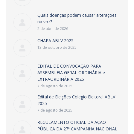
Quais doenças podem causar alterações
na voz?
2 de abril de 2026
CHAPA ABLV 2025
13 de outubro de 2025
EDITAL DE CONVOCAÇÃO PARA
ASSEMBLEIA GERAL ORDINÁRIA e
EXTRAORDINÁRIA 2025
7 de agosto de 2025
Edital de Eleições Colegio Eleitoral ABLV
2025
7 de agosto de 2025
REGULAMENTO OFICIAL DA AÇÃO
PÚBLICA DA 27ª CAMPANHA NACIONAL