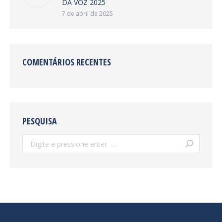
DA VOZ 2025
7 de abril de 2025
COMENTÁRIOS RECENTES
PESQUISA
Search: