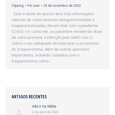
Clipping
Por
user
25 de novembro de 2020
Este e-book de acesso livre traz informações
valiosas de como pessoas laringectomizadas e
traqueostomizadas devem lidar com a pandemia
COVID-19. Como ele, os pacientes receberão dicas
de como prevenir a infecção pelo SARS-Cov-2,
sobre o uso adequado de máscaras e protetores
do traqueostoma, além de outras questões
importantes, incluindo: cuidados com o
traqueostoma, como…
ARTIGOS RECENTES
ABLV na Mídia
2 de abril de 2026