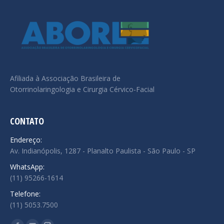
Afiliada à Associação Brasileira de
Otorrinolaringologia e Cirurgia Cérvico-Facial
CONTATO
Endereço:
Av. Indianópolis, 1287 - Planalto Paulista - São Paulo - SP
WhatsApp:
(11) 95266-1614
Telefone:
(11) 5053.7500
Encontre-nos em: