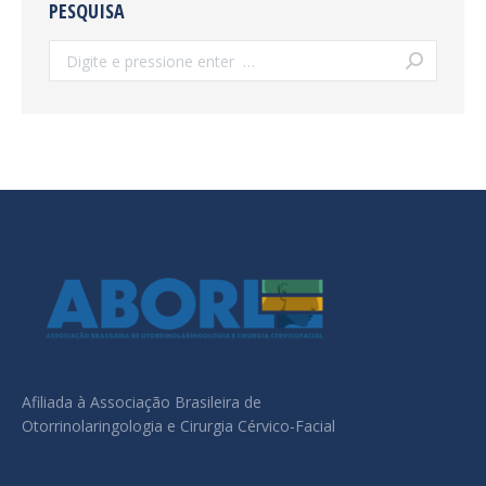
PESQUISA
Search:
Afiliada à Associação Brasileira de
Otorrinolaringologia e Cirurgia Cérvico-Facial