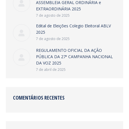
ASSEMBLEIA GERAL ORDINÁRIA e
EXTRAORDINÁRIA 2025
7 de agosto de 2025
Edital de Eleições Colegio Eleitoral ABLV
2025
7 de agosto de 2025
REGULAMENTO OFICIAL DA AÇÃO
PÚBLICA DA 27ª CAMPANHA NACIONAL
DA VOZ 2025
7 de abril de 2025
COMENTÁRIOS RECENTES