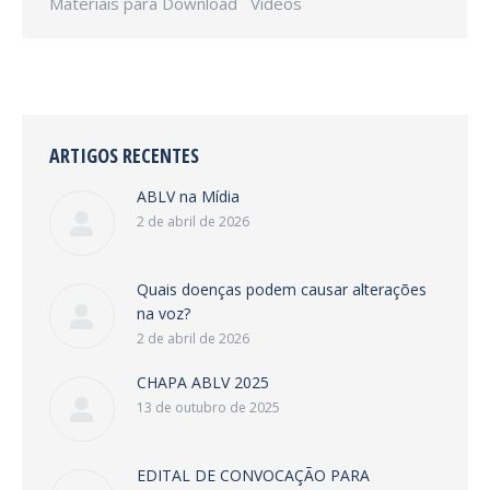
Materiais para Download Vídeos
ARTIGOS RECENTES
ABLV na Mídia
2 de abril de 2026
Quais doenças podem causar alterações
na voz?
2 de abril de 2026
CHAPA ABLV 2025
13 de outubro de 2025
EDITAL DE CONVOCAÇÃO PARA