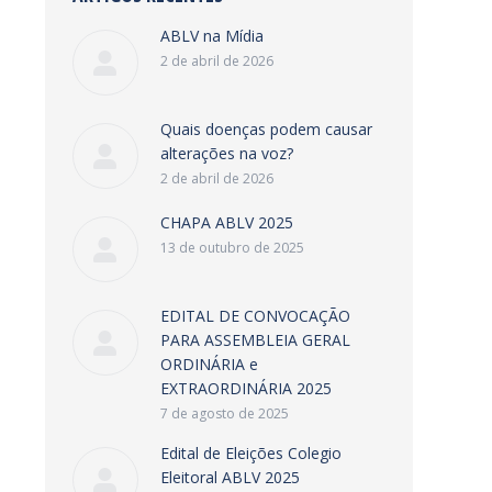
ABLV na Mídia
2 de abril de 2026
Quais doenças podem causar
alterações na voz?
2 de abril de 2026
CHAPA ABLV 2025
13 de outubro de 2025
EDITAL DE CONVOCAÇÃO
PARA ASSEMBLEIA GERAL
ORDINÁRIA e
EXTRAORDINÁRIA 2025
7 de agosto de 2025
Edital de Eleições Colegio
Eleitoral ABLV 2025