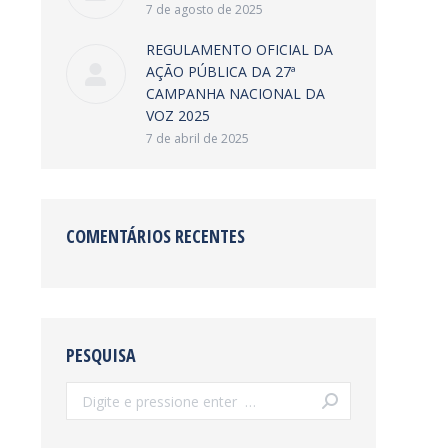
7 de agosto de 2025
REGULAMENTO OFICIAL DA
AÇÃO PÚBLICA DA 27ª
CAMPANHA NACIONAL DA
VOZ 2025
7 de abril de 2025
COMENTÁRIOS RECENTES
PESQUISA
Search: