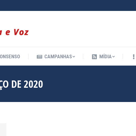
ONSENSO
CAMPANHAS
MÍDIA
ONSENSO
CAMPANHAS
MÍDIA
ÇO DE 2020