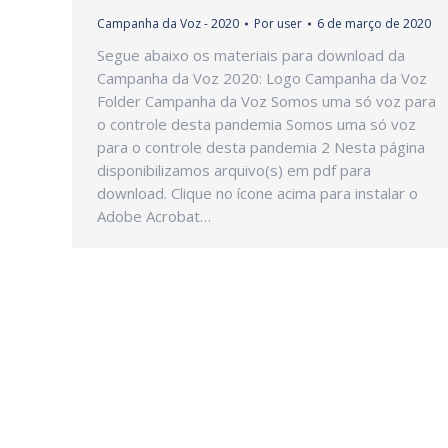
Campanha da Voz - 2020
Por
user
6 de março de 2020
Segue abaixo os materiais para download da
Campanha da Voz 2020: Logo Campanha da Voz
Folder Campanha da Voz Somos uma só voz para
o controle desta pandemia Somos uma só voz
para o controle desta pandemia 2 Nesta página
disponibilizamos arquivo(s) em pdf para
download. Clique no ícone acima para instalar o
Adobe Acrobat…