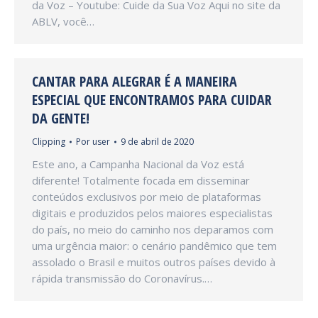
da Voz – Youtube: Cuide da Sua Voz Aqui no site da
ABLV, você…
CANTAR PARA ALEGRAR É A MANEIRA
ESPECIAL QUE ENCONTRAMOS PARA CUIDAR
DA GENTE!
Clipping
Por
user
9 de abril de 2020
Este ano, a Campanha Nacional da Voz está
diferente! Totalmente focada em disseminar
conteúdos exclusivos por meio de plataformas
digitais e produzidos pelos maiores especialistas
do país, no meio do caminho nos deparamos com
uma urgência maior: o cenário pandêmico que tem
assolado o Brasil e muitos outros países devido à
rápida transmissão do Coronavírus.…