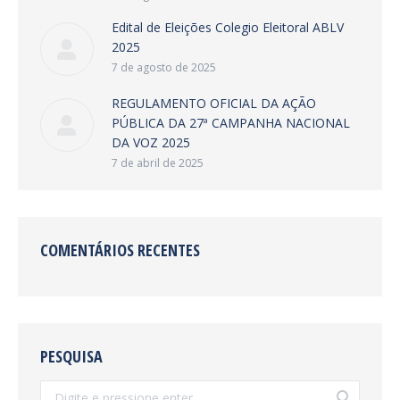
Edital de Eleições Colegio Eleitoral ABLV
2025
7 de agosto de 2025
REGULAMENTO OFICIAL DA AÇÃO
PÚBLICA DA 27ª CAMPANHA NACIONAL
DA VOZ 2025
7 de abril de 2025
COMENTÁRIOS RECENTES
PESQUISA
Search: