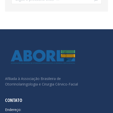
Afiliada à Associação Brasileira de
Otorrinolaringologia e Cirurgia Cérvico-Facial
CONTATO
Endereço: