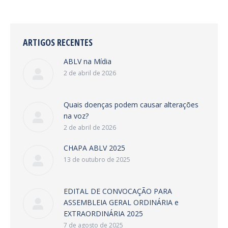
ARTIGOS RECENTES
ABLV na Mídia
2 de abril de 2026
Quais doenças podem causar alterações
na voz?
2 de abril de 2026
CHAPA ABLV 2025
13 de outubro de 2025
EDITAL DE CONVOCAÇÃO PARA
ASSEMBLEIA GERAL ORDINÁRIA e
EXTRAORDINÁRIA 2025
7 de agosto de 2025