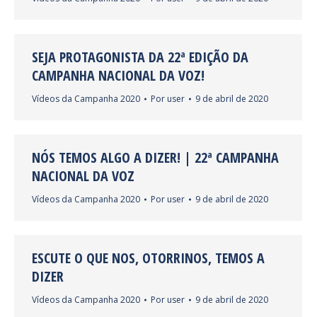
SEJA PROTAGONISTA DA 22ª EDIÇÃO DA
CAMPANHA NACIONAL DA VOZ!
Vídeos da Campanha 2020
Por
user
9 de abril de 2020
NÓS TEMOS ALGO A DIZER! | 22ª CAMPANHA
NACIONAL DA VOZ
Vídeos da Campanha 2020
Por
user
9 de abril de 2020
ESCUTE O QUE NOS, OTORRINOS, TEMOS A
DIZER
Vídeos da Campanha 2020
Por
user
9 de abril de 2020