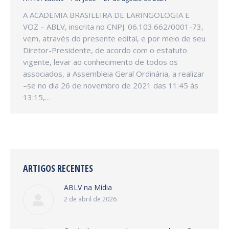
A ACADEMIA BRASILEIRA DE LARINGOLOGIA E
VOZ – ABLV, inscrita no CNPJ. 06.103.662/0001-73,
vem, através do presente edital, e por meio de seu
Diretor-Presidente, de acordo com o estatuto
vigente, levar ao conhecimento de todos os
associados, a Assembleia Geral Ordinária, a realizar
–se no dia 26 de novembro de 2021 das 11:45 às
13:15,…
ARTIGOS RECENTES
ABLV na Mídia
2 de abril de 2026