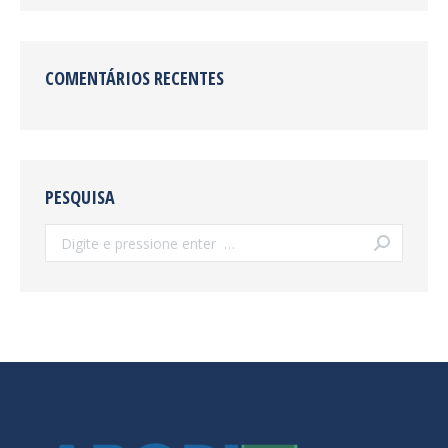
COMENTÁRIOS RECENTES
PESQUISA
Search: