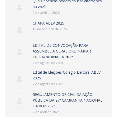
Quais doenças podem causar alterações
na voz?
2 de abril de 2026
CHAPA ABLV 2025
13 de outubro de 2025
EDITAL DE CONVOCAÇÃO PARA
ASSEMBLEIA GERAL ORDINÁRIA e
EXTRAORDINÁRIA 2025
7 de agosto de 2025
Edital de Eleições Colegio Eleitoral ABLV
2025
7 de agosto de 2025
REGULAMENTO OFICIAL DA AÇÃO
PÚBLICA DA 27ª CAMPANHA NACIONAL
DA VOZ 2025
7 de abril de 2025