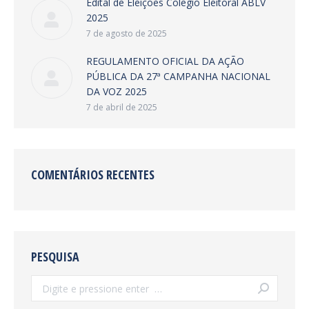
Edital de Eleições Colegio Eleitoral ABLV
2025
7 de agosto de 2025
REGULAMENTO OFICIAL DA AÇÃO
PÚBLICA DA 27ª CAMPANHA NACIONAL
DA VOZ 2025
7 de abril de 2025
COMENTÁRIOS RECENTES
PESQUISA
Search: