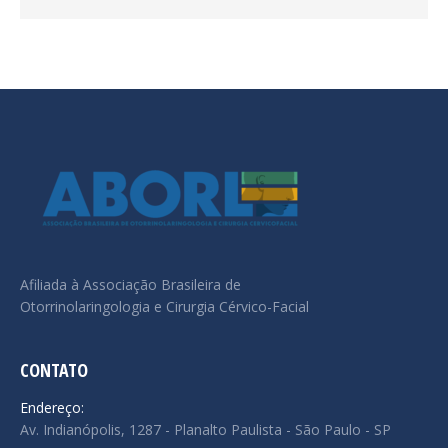
Afiliada à Associação Brasileira de
Otorrinolaringologia e Cirurgia Cérvico-Facial
CONTATO
Endereço:
Av. Indianópolis, 1287 - Planalto Paulista - São Paulo - SP