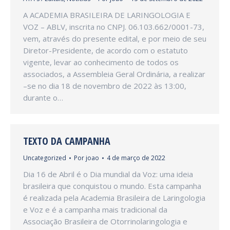
A ACADEMIA BRASILEIRA DE LARINGOLOGIA E
VOZ – ABLV, inscrita no CNPJ. 06.103.662/0001-73,
vem, através do presente edital, e por meio de seu
Diretor-Presidente, de acordo com o estatuto
vigente, levar ao conhecimento de todos os
associados, a Assembleia Geral Ordinária, a realizar
–se no dia 18 de novembro de 2022 às 13:00,
durante o…
TEXTO DA CAMPANHA
Uncategorized
Por
joao
4 de março de 2022
Dia 16 de Abril é o Dia mundial da Voz: uma ideia
brasileira que conquistou o mundo. Esta campanha
é realizada pela Academia Brasileira de Laringologia
e Voz e é a campanha mais tradicional da
Associação Brasileira de Otorrinolaringologia e