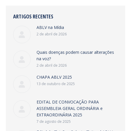
ARTIGOS RECENTES
ABLV na Mídia
2 de abril de 2026
Quais doenças podem causar alterações
na voz?
2 de abril de 2026
CHAPA ABLV 2025
13 de outubro de 2025
EDITAL DE CONVOCAÇÃO PARA
ASSEMBLEIA GERAL ORDINÁRIA e
EXTRAORDINÁRIA 2025
7 de agosto de 2025