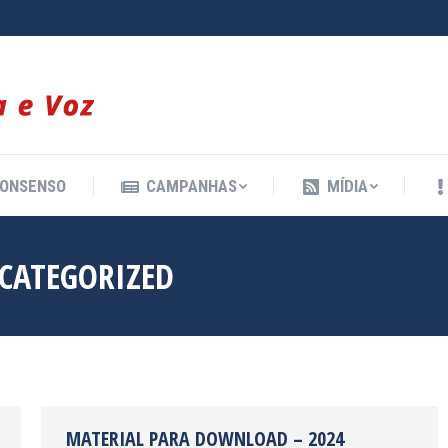
ONSENSO
CAMPANHAS
MÍDIA
ONSENSO
CAMPANHAS
MÍDIA
CATEGORIZED
MATERIAL PARA DOWNLOAD – 2024