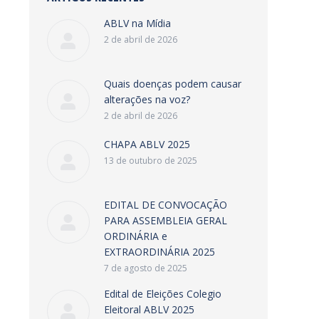
ABLV na Mídia
2 de abril de 2026
Quais doenças podem causar
alterações na voz?
2 de abril de 2026
CHAPA ABLV 2025
13 de outubro de 2025
EDITAL DE CONVOCAÇÃO
PARA ASSEMBLEIA GERAL
ORDINÁRIA e
EXTRAORDINÁRIA 2025
7 de agosto de 2025
Edital de Eleições Colegio
Eleitoral ABLV 2025