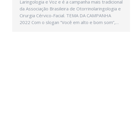
Laringologia e Voz e é a campanha mais tradicional
da Associação Brasileira de Otorrinolaringologia e
Cirurgia Cérvico-Facial. TEMA DA CAMPANHA
2022 Com o slogan “Você em alto e bom som”,…