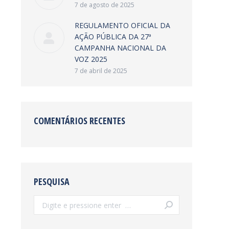
7 de agosto de 2025
REGULAMENTO OFICIAL DA
AÇÃO PÚBLICA DA 27ª
CAMPANHA NACIONAL DA
VOZ 2025
7 de abril de 2025
COMENTÁRIOS RECENTES
PESQUISA
Search: