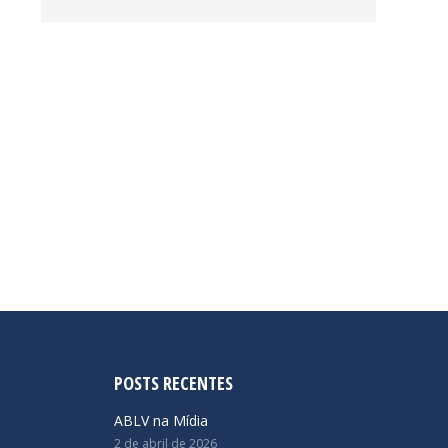
POSTS RECENTES
ABLV na Mídia
2 de abril de 2026