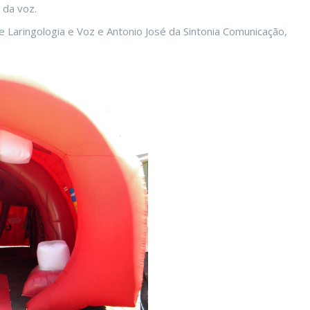
 da voz.
e Laringologia e Voz e Antonio José da Sintonia Comunicação,