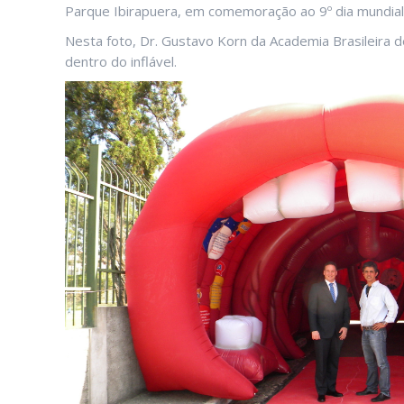
Parque Ibirapuera, em comemoração ao 9º dia mundial
Nesta foto, Dr. Gustavo Korn da Academia Brasileira d
dentro do inflável.