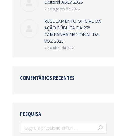
Eleitoral ABLV 2025
7 de agosto de 2025
REGULAMENTO OFICIAL DA
AÇÃO PÚBLICA DA 27ª
CAMPANHA NACIONAL DA
VOZ 2025
7 de abril de 2025
COMENTÁRIOS RECENTES
PESQUISA
Search: