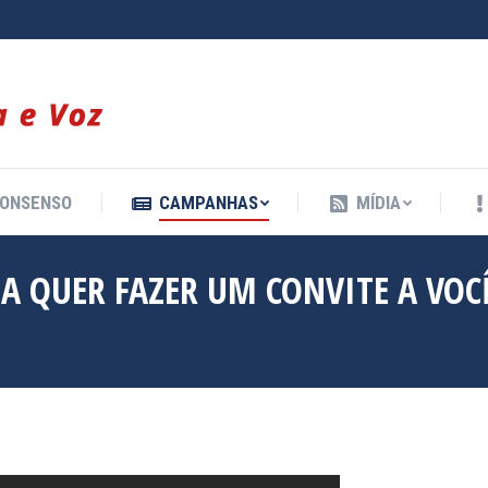
ONSENSO
CAMPANHAS
MÍDIA
ONSENSO
CAMPANHAS
MÍDIA
A QUER FAZER UM CONVITE A VOC