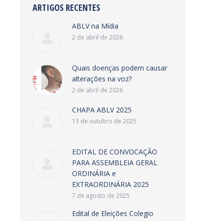
ARTIGOS RECENTES
ABLV na Mídia
2 de abril de 2026
Quais doenças podem causar
alterações na voz?
2 de abril de 2026
CHAPA ABLV 2025
13 de outubro de 2025
EDITAL DE CONVOCAÇÃO
PARA ASSEMBLEIA GERAL
ORDINÁRIA e
EXTRAORDINÁRIA 2025
7 de agosto de 2025
Edital de Eleições Colegio