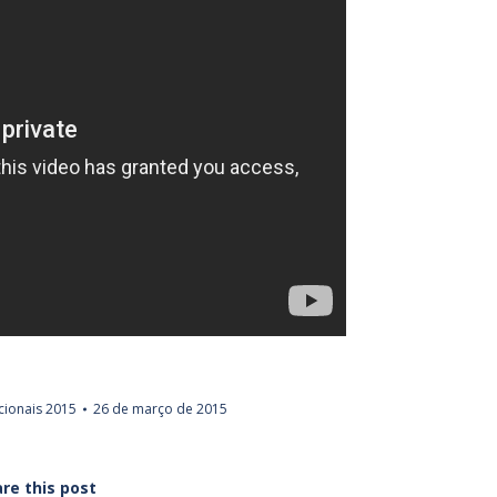
ionais 2015
26 de março de 2015
re this post