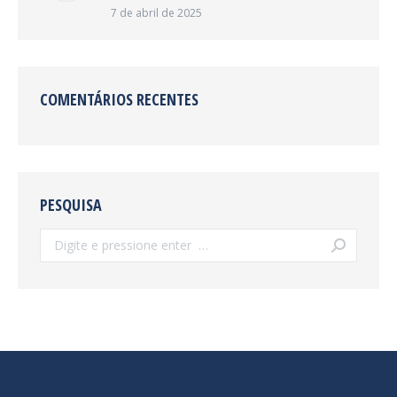
7 de abril de 2025
COMENTÁRIOS RECENTES
PESQUISA
Search: