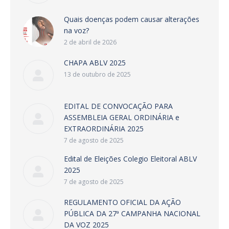
Quais doenças podem causar alterações
na voz?
2 de abril de 2026
CHAPA ABLV 2025
13 de outubro de 2025
EDITAL DE CONVOCAÇÃO PARA
ASSEMBLEIA GERAL ORDINÁRIA e
EXTRAORDINÁRIA 2025
7 de agosto de 2025
Edital de Eleições Colegio Eleitoral ABLV
2025
7 de agosto de 2025
REGULAMENTO OFICIAL DA AÇÃO
PÚBLICA DA 27ª CAMPANHA NACIONAL
DA VOZ 2025