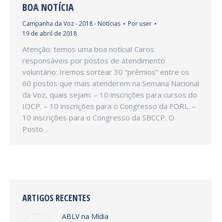
BOA NOTÍCIA
Campanha da Voz - 2018 - Notícias
Por
user
19 de abril de 2018
Atenção: temos uma boa notícia! Caros
responsáveis por postos de atendimento
voluntário: Iremos sortear 30 “prêmios” entre os
60 postos que mais atenderem na Semana Nacional
da Voz, quais sejam: – 10 inscrições para cursos do
IOCP. – 10 inscrições para o Congresso da FORL. –
10 inscrições para o Congresso da SBCCP. O
Posto…
ARTIGOS RECENTES
ABLV na Mídia