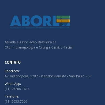
Afiliada à Associação Brasileira de
Otorrinolaringologia e Cirurgia Cérvico-Facial
CONTATO
Endereço:
Av. Indianópolis, 1287 - Planalto Paulista - São Paulo - SP
WhatsApp:
(11) 95266-1614
Telefone:
(11) 5053.7500