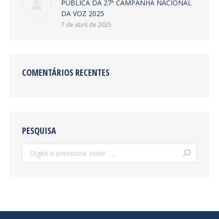
PÚBLICA DA 27ª CAMPANHA NACIONAL
DA VOZ 2025
7 de abril de 2025
COMENTÁRIOS RECENTES
PESQUISA
Search: