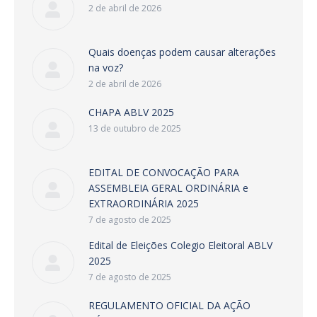
2 de abril de 2026
Quais doenças podem causar alterações
na voz?
2 de abril de 2026
CHAPA ABLV 2025
13 de outubro de 2025
EDITAL DE CONVOCAÇÃO PARA
ASSEMBLEIA GERAL ORDINÁRIA e
EXTRAORDINÁRIA 2025
7 de agosto de 2025
Edital de Eleições Colegio Eleitoral ABLV
2025
7 de agosto de 2025
REGULAMENTO OFICIAL DA AÇÃO