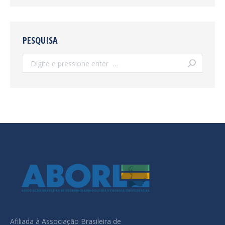
PESQUISA
Search:
Afiliada à Associação Brasileira de