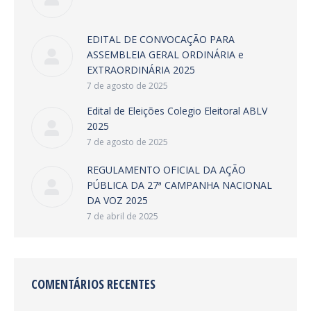
EDITAL DE CONVOCAÇÃO PARA
ASSEMBLEIA GERAL ORDINÁRIA e
EXTRAORDINÁRIA 2025
7 de agosto de 2025
Edital de Eleições Colegio Eleitoral ABLV
2025
7 de agosto de 2025
REGULAMENTO OFICIAL DA AÇÃO
PÚBLICA DA 27ª CAMPANHA NACIONAL
DA VOZ 2025
7 de abril de 2025
COMENTÁRIOS RECENTES