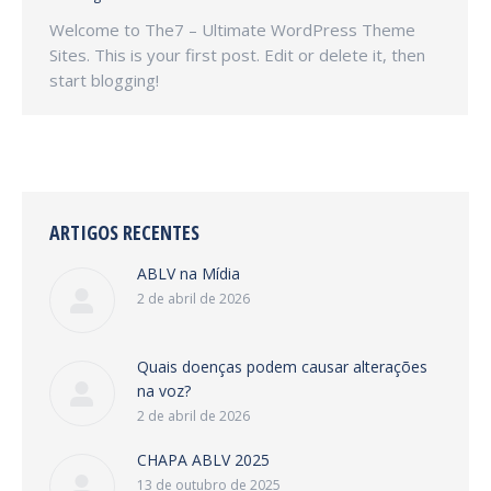
Welcome to The7 – Ultimate WordPress Theme
Sites. This is your first post. Edit or delete it, then
start blogging!
ARTIGOS RECENTES
ABLV na Mídia
2 de abril de 2026
Quais doenças podem causar alterações
na voz?
2 de abril de 2026
CHAPA ABLV 2025
13 de outubro de 2025