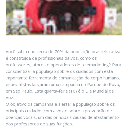
Você sabia que cerca de 70% da população brasileira ativa
é constituída de profissionais da voz, como os
professores, atores e operadores de telemarketing? Para
conscientizar a população sobre os cuidados com esta
importante ferramenta de comunicação do corpo humano,
especialistas lançaram uma campanha no Parque do Povo,
em São Paulo. Esta quarta-feira (16) é o Dia Mundial da
Voz.
O objetivo da campanha é alertar a população sobre os
principais cuidados com a voz e sobre a prevenção de
doenças vocais, um das principais causas de afastamento
dos professores de suas funções.