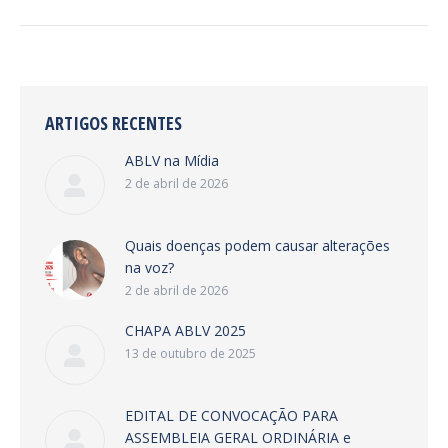
post:
ARTIGOS RECENTES
ABLV na Mídia
2 de abril de 2026
Quais doenças podem causar alterações
na voz?
2 de abril de 2026
CHAPA ABLV 2025
13 de outubro de 2025
EDITAL DE CONVOCAÇÃO PARA
ASSEMBLEIA GERAL ORDINÁRIA e