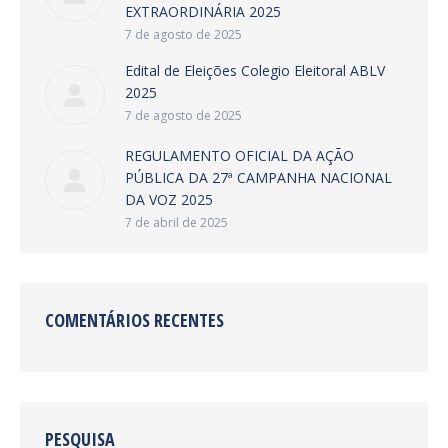
EXTRAORDINÁRIA 2025
7 de agosto de 2025
Edital de Eleições Colegio Eleitoral ABLV
2025
7 de agosto de 2025
REGULAMENTO OFICIAL DA AÇÃO
PÚBLICA DA 27ª CAMPANHA NACIONAL
DA VOZ 2025
7 de abril de 2025
COMENTÁRIOS RECENTES
PESQUISA