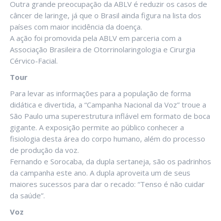
Outra grande preocupação da ABLV é reduzir os casos de
câncer de laringe, já que o Brasil ainda figura na lista dos
países com maior incidência da doença.
A ação foi promovida pela ABLV em parceria com a
Associação Brasileira de Otorrinolaringologia e Cirurgia
Cérvico-Facial.
Tour
Para levar as informações para a população de forma
didática e divertida, a “Campanha Nacional da Voz” troue a
São Paulo uma superestrutura inflável em formato de boca
gigante. A exposição permite ao público conhecer a
fisiologia desta área do corpo humano, além do processo
de produção da voz.
Fernando e Sorocaba, da dupla sertaneja, são os padrinhos
da campanha este ano. A dupla aproveita um de seus
maiores sucessos para dar o recado: “Tenso é não cuidar
da saúde”.
Voz