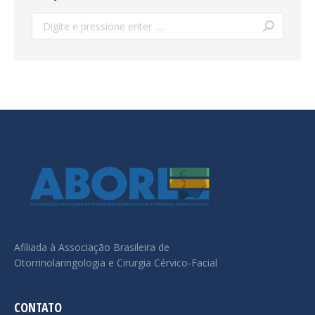
Search:
Afiliada à Associação Brasileira de
Otorrinolaringologia e Cirurgia Cérvico-Facial
CONTATO