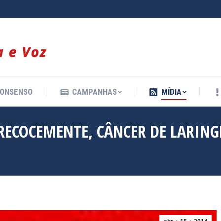
ONSENSO
CAMPANHAS
MÍDIA
ONSENSO
CAMPANHAS
MÍDIA
ECOCEMENTE, CÂNCER DE LARING