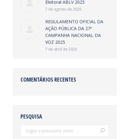
Eleitoral ABLV 2025
7 de agosto de 2025
REGULAMENTO OFICIAL DA
AÇÃO PÚBLICA DA 27ª
CAMPANHA NACIONAL DA
VOZ 2025
7 de abril de 2025
COMENTÁRIOS RECENTES
PESQUISA
Search: