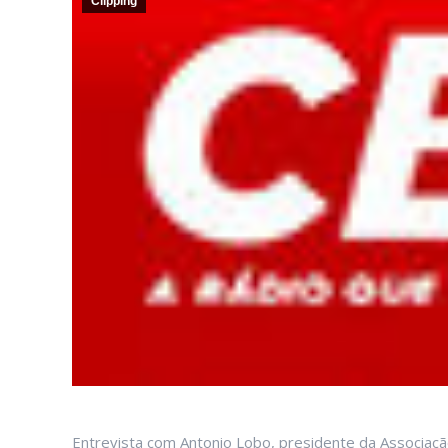
Clipping
Entrevista com Antonio Lobo, presidente da Associação