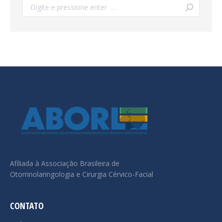
Search:
Afiliada à Associação Brasileira de
Otorrinolaringologia e Cirurgia Cérvico-Facial
CONTATO