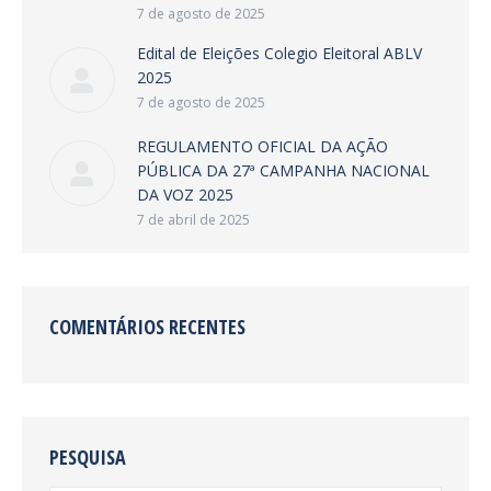
7 de agosto de 2025
Edital de Eleições Colegio Eleitoral ABLV
2025
7 de agosto de 2025
REGULAMENTO OFICIAL DA AÇÃO
PÚBLICA DA 27ª CAMPANHA NACIONAL
DA VOZ 2025
7 de abril de 2025
COMENTÁRIOS RECENTES
PESQUISA