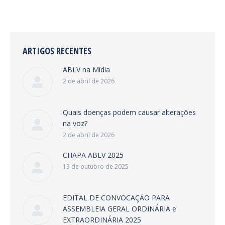
ARTIGOS RECENTES
ABLV na Mídia
2 de abril de 2026
Quais doenças podem causar alterações
na voz?
2 de abril de 2026
CHAPA ABLV 2025
13 de outubro de 2025
EDITAL DE CONVOCAÇÃO PARA
ASSEMBLEIA GERAL ORDINÁRIA e
EXTRAORDINÁRIA 2025