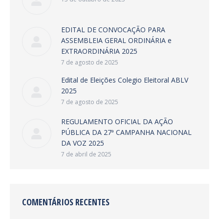
EDITAL DE CONVOCAÇÃO PARA
ASSEMBLEIA GERAL ORDINÁRIA e
EXTRAORDINÁRIA 2025
7 de agosto de 2025
Edital de Eleições Colegio Eleitoral ABLV
2025
7 de agosto de 2025
REGULAMENTO OFICIAL DA AÇÃO
PÚBLICA DA 27ª CAMPANHA NACIONAL
DA VOZ 2025
7 de abril de 2025
COMENTÁRIOS RECENTES