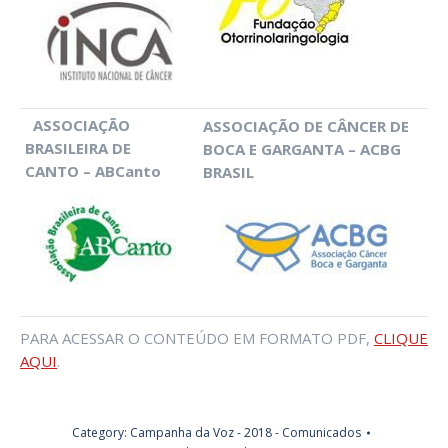
ASSOCIAÇÃO
ASSOCIAÇÃO DE CÂNCER DE
BRASILEIRA DE
BOCA E GARGANTA – ACBG
CANTO – ABCanto
BRASIL
PARA ACESSAR O CONTEÚDO EM FORMATO PDF,
CLIQUE
AQUI
.
Category:
Campanha da Voz - 2018 - Comunicados