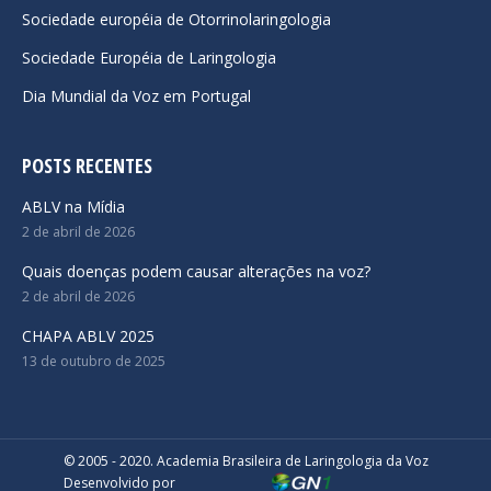
Sociedade européia de Otorrinolaringologia
Sociedade Européia de Laringologia
Dia Mundial da Voz em Portugal
POSTS RECENTES
ABLV na Mídia
2 de abril de 2026
Quais doenças podem causar alterações na voz?
2 de abril de 2026
CHAPA ABLV 2025
13 de outubro de 2025
© 2005 - 2020. Academia Brasileira de Laringologia da Voz
Desenvolvido por