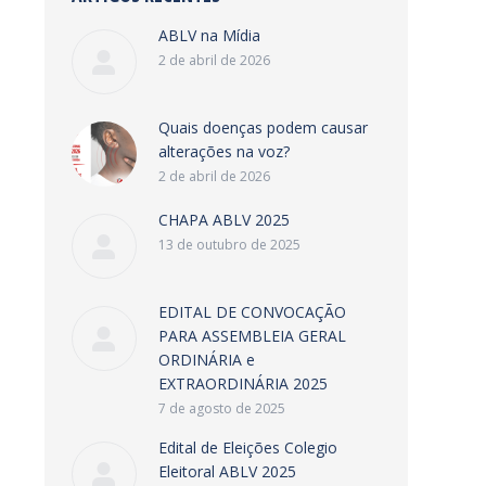
ABLV na Mídia
2 de abril de 2026
Quais doenças podem causar
alterações na voz?
2 de abril de 2026
CHAPA ABLV 2025
13 de outubro de 2025
EDITAL DE CONVOCAÇÃO
PARA ASSEMBLEIA GERAL
ORDINÁRIA e
EXTRAORDINÁRIA 2025
7 de agosto de 2025
Edital de Eleições Colegio
Eleitoral ABLV 2025