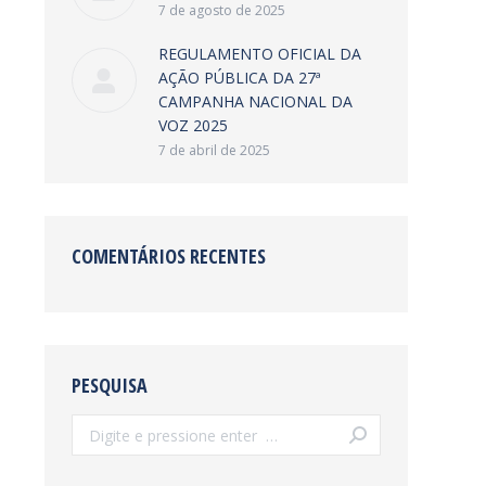
7 de agosto de 2025
REGULAMENTO OFICIAL DA
AÇÃO PÚBLICA DA 27ª
CAMPANHA NACIONAL DA
VOZ 2025
7 de abril de 2025
COMENTÁRIOS RECENTES
PESQUISA
Search: