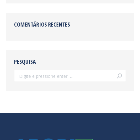
COMENTÁRIOS RECENTES
PESQUISA
Search: