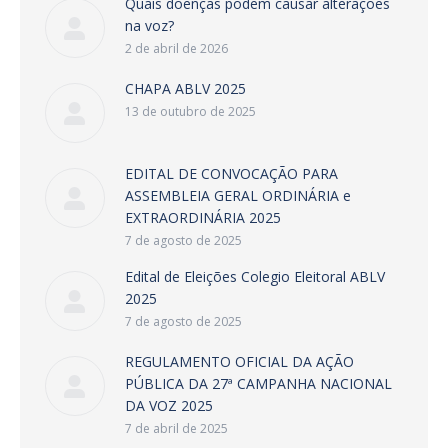
Quais doenças podem causar alterações
na voz?
2 de abril de 2026
CHAPA ABLV 2025
13 de outubro de 2025
EDITAL DE CONVOCAÇÃO PARA
ASSEMBLEIA GERAL ORDINÁRIA e
EXTRAORDINÁRIA 2025
7 de agosto de 2025
Edital de Eleições Colegio Eleitoral ABLV
2025
7 de agosto de 2025
REGULAMENTO OFICIAL DA AÇÃO
PÚBLICA DA 27ª CAMPANHA NACIONAL
DA VOZ 2025
7 de abril de 2025