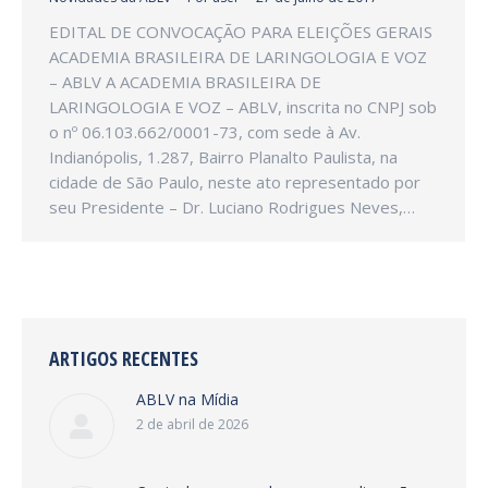
EDITAL DE CONVOCAÇÃO PARA ELEIÇÕES GERAIS
ACADEMIA BRASILEIRA DE LARINGOLOGIA E VOZ
– ABLV A ACADEMIA BRASILEIRA DE
LARINGOLOGIA E VOZ – ABLV, inscrita no CNPJ sob
o nº 06.103.662/0001-73, com sede à Av.
Indianópolis, 1.287, Bairro Planalto Paulista, na
cidade de São Paulo, neste ato representado por
seu Presidente – Dr. Luciano Rodrigues Neves,…
ARTIGOS RECENTES
ABLV na Mídia
2 de abril de 2026