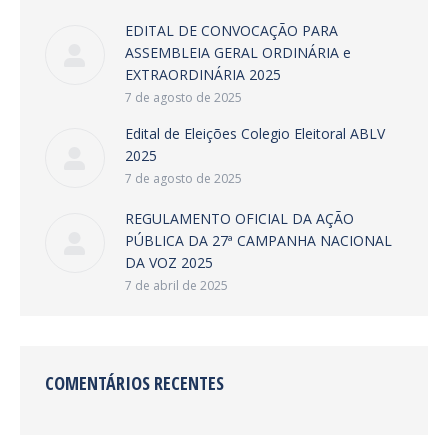
EDITAL DE CONVOCAÇÃO PARA
ASSEMBLEIA GERAL ORDINÁRIA e
EXTRAORDINÁRIA 2025
7 de agosto de 2025
Edital de Eleições Colegio Eleitoral ABLV
2025
7 de agosto de 2025
REGULAMENTO OFICIAL DA AÇÃO
PÚBLICA DA 27ª CAMPANHA NACIONAL
DA VOZ 2025
7 de abril de 2025
COMENTÁRIOS RECENTES