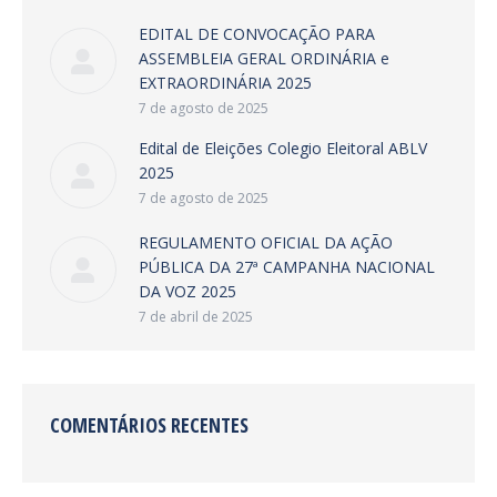
EDITAL DE CONVOCAÇÃO PARA
ASSEMBLEIA GERAL ORDINÁRIA e
EXTRAORDINÁRIA 2025
7 de agosto de 2025
Edital de Eleições Colegio Eleitoral ABLV
2025
7 de agosto de 2025
REGULAMENTO OFICIAL DA AÇÃO
PÚBLICA DA 27ª CAMPANHA NACIONAL
DA VOZ 2025
7 de abril de 2025
COMENTÁRIOS RECENTES