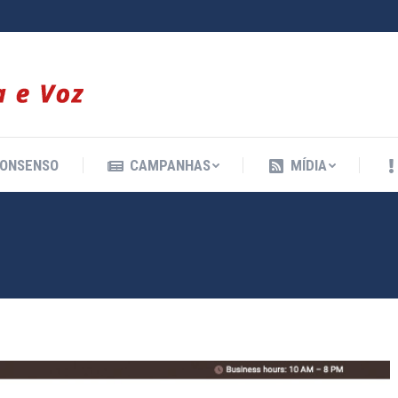
ONSENSO
CAMPANHAS
MÍDIA
ONSENSO
CAMPANHAS
MÍDIA