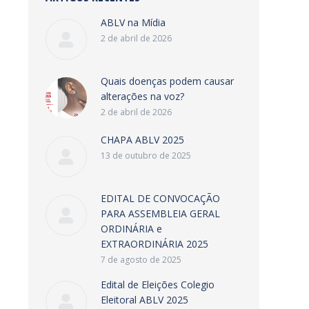
ABLV na Mídia
2 de abril de 2026
Quais doenças podem causar
alterações na voz?
2 de abril de 2026
CHAPA ABLV 2025
13 de outubro de 2025
EDITAL DE CONVOCAÇÃO
PARA ASSEMBLEIA GERAL
ORDINÁRIA e
EXTRAORDINÁRIA 2025
7 de agosto de 2025
Edital de Eleições Colegio
Eleitoral ABLV 2025