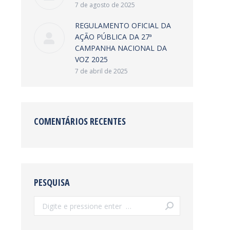
7 de agosto de 2025
REGULAMENTO OFICIAL DA
AÇÃO PÚBLICA DA 27ª
CAMPANHA NACIONAL DA
VOZ 2025
7 de abril de 2025
COMENTÁRIOS RECENTES
PESQUISA
Search: