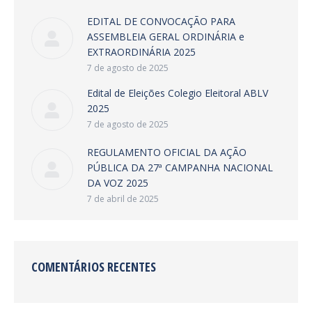
EDITAL DE CONVOCAÇÃO PARA
ASSEMBLEIA GERAL ORDINÁRIA e
EXTRAORDINÁRIA 2025
7 de agosto de 2025
Edital de Eleições Colegio Eleitoral ABLV
2025
7 de agosto de 2025
REGULAMENTO OFICIAL DA AÇÃO
PÚBLICA DA 27ª CAMPANHA NACIONAL
DA VOZ 2025
7 de abril de 2025
COMENTÁRIOS RECENTES