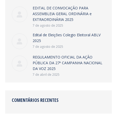
EDITAL DE CONVOCAÇÃO PARA
ASSEMBLEIA GERAL ORDINÁRIA e
EXTRAORDINÁRIA 2025
7 de agosto de 2025
Edital de Eleições Colegio Eleitoral ABLV
2025
7 de agosto de 2025
REGULAMENTO OFICIAL DA AÇÃO
PÚBLICA DA 27ª CAMPANHA NACIONAL
DA VOZ 2025
7 de abril de 2025
COMENTÁRIOS RECENTES