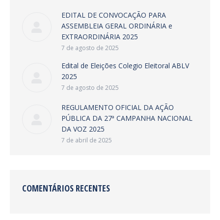
EDITAL DE CONVOCAÇÃO PARA
ASSEMBLEIA GERAL ORDINÁRIA e
EXTRAORDINÁRIA 2025
7 de agosto de 2025
Edital de Eleições Colegio Eleitoral ABLV
2025
7 de agosto de 2025
REGULAMENTO OFICIAL DA AÇÃO
PÚBLICA DA 27ª CAMPANHA NACIONAL
DA VOZ 2025
7 de abril de 2025
COMENTÁRIOS RECENTES