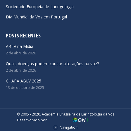
Sociedade Européia de Laringologia
Dia Mundial da Voz em Portugal
POSTS RECENTES
ABLV na Mídia
2 de abril de 2026
Quais doenças podem causar alterações na voz?
2 de abril de 2026
CHAPA ABLV 2025
13 de outubro de 2025
© 2005 - 2020. Academia Brasileira de Laringologia da Voz
Desenvolvido por
Navigation