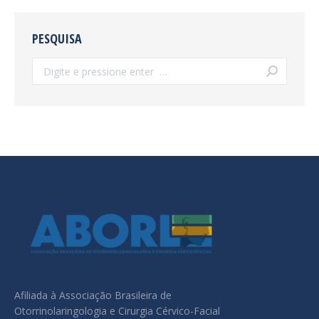
PESQUISA
Search:
Afiliada à Associação Brasileira de
Otorrinolaringologia e Cirurgia Cérvico-Facial