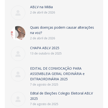
ABLV na Mídia
2 de abril de 2026
Quais doenças podem causar alterações
na voz?
2 de abril de 2026
CHAPA ABLV 2025
13 de outubro de 2025
EDITAL DE CONVOCAÇÃO PARA
ASSEMBLEIA GERAL ORDINÁRIA e
EXTRAORDINÁRIA 2025
7 de agosto de 2025
Edital de Eleições Colegio Eleitoral ABLV
2025
7 de agosto de 2025