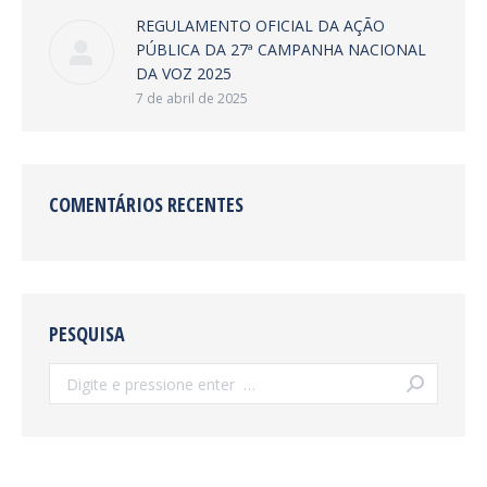
REGULAMENTO OFICIAL DA AÇÃO
PÚBLICA DA 27ª CAMPANHA NACIONAL
DA VOZ 2025
7 de abril de 2025
COMENTÁRIOS RECENTES
PESQUISA
Search: