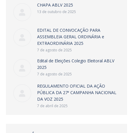
CHAPA ABLV 2025
13 de outubro de 2025
EDITAL DE CONVOCAÇÃO PARA
ASSEMBLEIA GERAL ORDINÁRIA e
EXTRAORDINÁRIA 2025
7 de agosto de 2025
Edital de Eleições Colegio Eleitoral ABLV
2025
7 de agosto de 2025
REGULAMENTO OFICIAL DA AÇÃO
PÚBLICA DA 27ª CAMPANHA NACIONAL
DA VOZ 2025
7 de abril de 2025