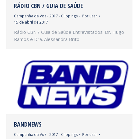
RÁDIO CBN / GUIA DE SAÚDE
Campanha da Voz - 2017 - Clippings
Por
user
15 de abril de 2017
Rádio CBN / Guia de Saúde Entrevistados: Dr. Hugo
Ramos e Dra. Alessandra Brito
BANDNEWS
Campanha da Voz - 2017 - Clippings
Por
user