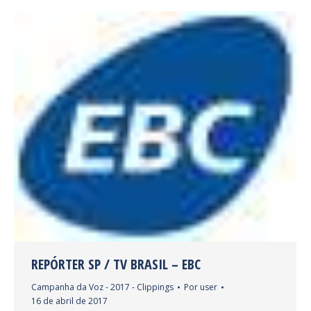
REPÓRTER SP / TV BRASIL – EBC
Campanha da Voz - 2017 - Clippings
Por
user
16 de abril de 2017