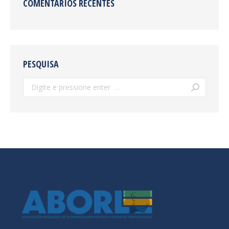
COMENTÁRIOS RECENTES
PESQUISA
Search: