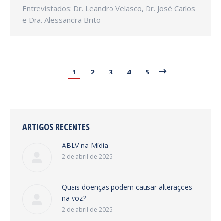
Entrevistados: Dr. Leandro Velasco, Dr. José Carlos
e Dra. Alessandra Brito
1
2
3
4
5
ARTIGOS RECENTES
ABLV na Mídia
2 de abril de 2026
Quais doenças podem causar alterações
na voz?
2 de abril de 2026