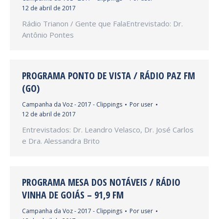
12 de abril de 2017
Rádio Trianon / Gente que FalaEntrevistado: Dr.
Antônio Pontes
PROGRAMA PONTO DE VISTA / RÁDIO PAZ FM
(GO)
Campanha da Voz - 2017 - Clippings
Por
user
12 de abril de 2017
Entrevistados: Dr. Leandro Velasco, Dr. José Carlos
e Dra. Alessandra Brito
PROGRAMA MESA DOS NOTÁVEIS / RÁDIO
VINHA DE GOIÁS – 91,9 FM
Campanha da Voz - 2017 - Clippings
Por
user