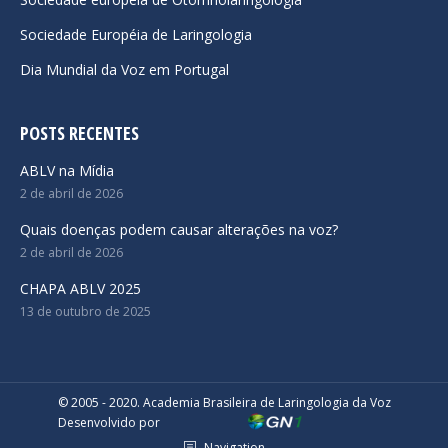
Sociedade Européia de Laringologia
Dia Mundial da Voz em Portugal
POSTS RECENTES
ABLV na Mídia
2 de abril de 2026
Quais doenças podem causar alterações na voz?
2 de abril de 2026
CHAPA ABLV 2025
13 de outubro de 2025
© 2005 - 2020. Academia Brasileira de Laringologia da Voz
Desenvolvido por
Navigation