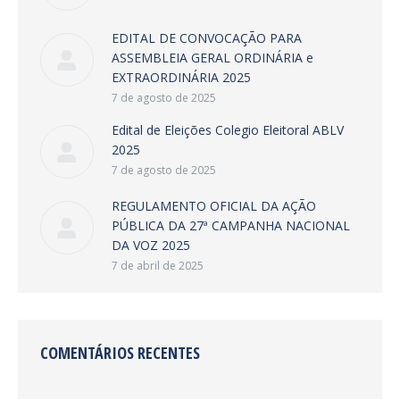
EDITAL DE CONVOCAÇÃO PARA
ASSEMBLEIA GERAL ORDINÁRIA e
EXTRAORDINÁRIA 2025
7 de agosto de 2025
Edital de Eleições Colegio Eleitoral ABLV
2025
7 de agosto de 2025
REGULAMENTO OFICIAL DA AÇÃO
PÚBLICA DA 27ª CAMPANHA NACIONAL
DA VOZ 2025
7 de abril de 2025
COMENTÁRIOS RECENTES