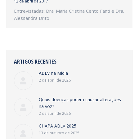
12 de abril de 2017
Entrevistadas: Dra. Maria Cristina Cento Fanti e Dra.
Alessandra Brito
ARTIGOS RECENTES
ABLV na Mídia
2 de abril de 2026
Quais doenças podem causar alterações
na voz?
2 de abril de 2026
CHAPA ABLV 2025
13 de outubro de 2025