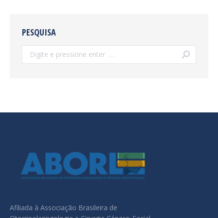
PESQUISA
Search:
Afiliada à Associação Brasileira de