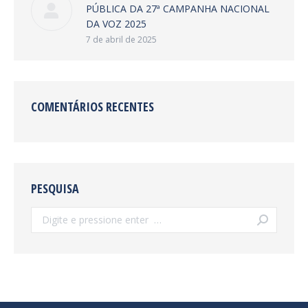
PÚBLICA DA 27ª CAMPANHA NACIONAL
DA VOZ 2025
7 de abril de 2025
COMENTÁRIOS RECENTES
PESQUISA
Search: