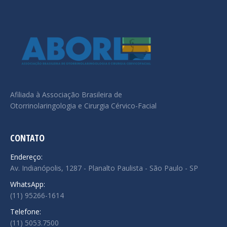
Afiliada à Associação Brasileira de
Otorrinolaringologia e Cirurgia Cérvico-Facial
CONTATO
Endereço:
Av. Indianópolis, 1287 - Planalto Paulista - São Paulo - SP
WhatsApp:
(11) 95266-1614
Telefone:
(11) 5053.7500