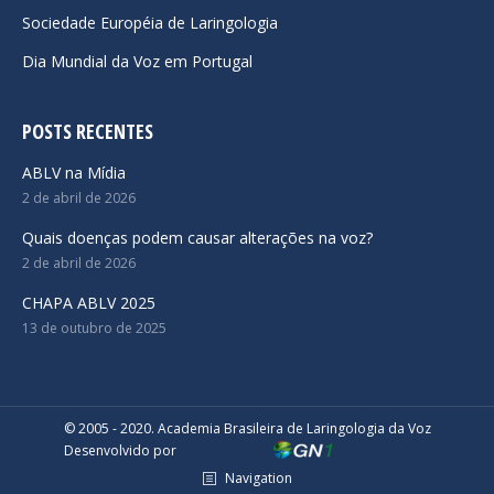
Sociedade Européia de Laringologia
Dia Mundial da Voz em Portugal
POSTS RECENTES
ABLV na Mídia
2 de abril de 2026
Quais doenças podem causar alterações na voz?
2 de abril de 2026
CHAPA ABLV 2025
13 de outubro de 2025
© 2005 - 2020. Academia Brasileira de Laringologia da Voz
Desenvolvido por
Navigation