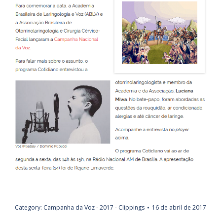
Category:
Campanha da Voz - 2017 - Clippings
16 de abril de 2017