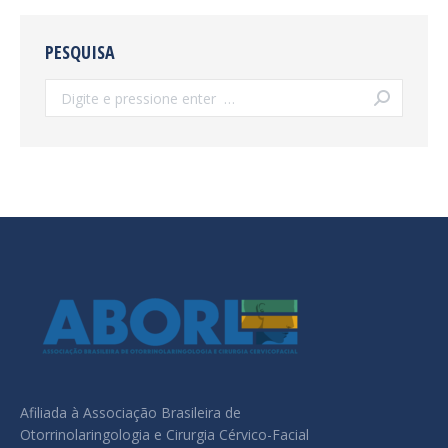
PESQUISA
Search:
Afiliada à Associação Brasileira de
Otorrinolaringologia e Cirurgia Cérvico-Facial