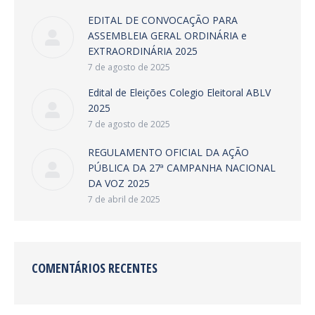
EDITAL DE CONVOCAÇÃO PARA
ASSEMBLEIA GERAL ORDINÁRIA e
EXTRAORDINÁRIA 2025
7 de agosto de 2025
Edital de Eleições Colegio Eleitoral ABLV
2025
7 de agosto de 2025
REGULAMENTO OFICIAL DA AÇÃO
PÚBLICA DA 27ª CAMPANHA NACIONAL
DA VOZ 2025
7 de abril de 2025
COMENTÁRIOS RECENTES