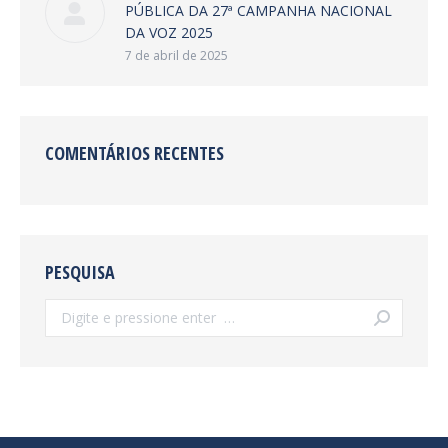
PÚBLICA DA 27ª CAMPANHA NACIONAL
DA VOZ 2025
7 de abril de 2025
COMENTÁRIOS RECENTES
PESQUISA
Search: