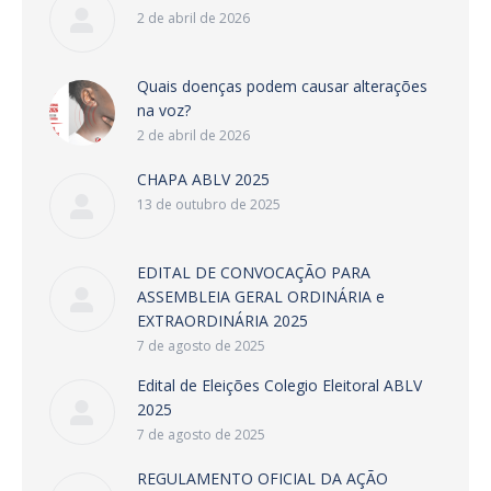
2 de abril de 2026
Quais doenças podem causar alterações
na voz?
2 de abril de 2026
CHAPA ABLV 2025
13 de outubro de 2025
EDITAL DE CONVOCAÇÃO PARA
ASSEMBLEIA GERAL ORDINÁRIA e
EXTRAORDINÁRIA 2025
7 de agosto de 2025
Edital de Eleições Colegio Eleitoral ABLV
2025
7 de agosto de 2025
REGULAMENTO OFICIAL DA AÇÃO