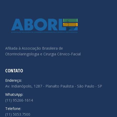
Afiliada à Associação Brasileira de
Otorrinolaringologia e Cirurgia Cérvico-Facial
CONTATO
Endereço:
Av. Indianópolis, 1287 - Planalto Paulista - São Paulo - SP
WhatsApp:
(11) 95266-1614
Telefone:
(11) 5053.7500