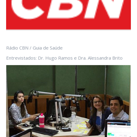
Rádio CBN / Guia de Saúde
Entrevistados: Dr. Hugo Ramos e Dra. Alessandra Brito