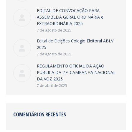
EDITAL DE CONVOCAÇÃO PARA
ASSEMBLEIA GERAL ORDINÁRIA e
EXTRAORDINÁRIA 2025
7 de agosto de 2025
Edital de Eleições Colegio Eleitoral ABLV
2025
7 de agosto de 2025
REGULAMENTO OFICIAL DA AÇÃO
PÚBLICA DA 27ª CAMPANHA NACIONAL
DA VOZ 2025
7 de abril de 2025
COMENTÁRIOS RECENTES