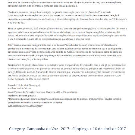
Category:
Campanha da Voz - 2017 - Clippings
10 de abril de 2017