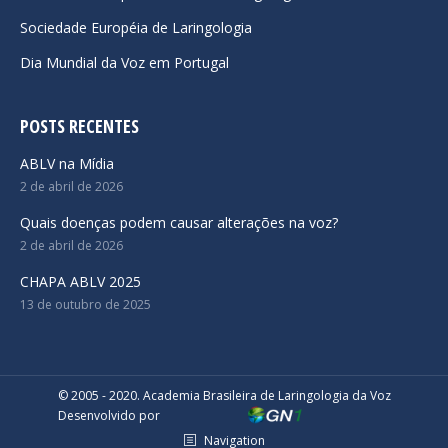
Sociedade Européia de Laringologia
Dia Mundial da Voz em Portugal
POSTS RECENTES
ABLV na Mídia
2 de abril de 2026
Quais doenças podem causar alterações na voz?
2 de abril de 2026
CHAPA ABLV 2025
13 de outubro de 2025
© 2005 - 2020. Academia Brasileira de Laringologia da Voz
Desenvolvido por
Navigation