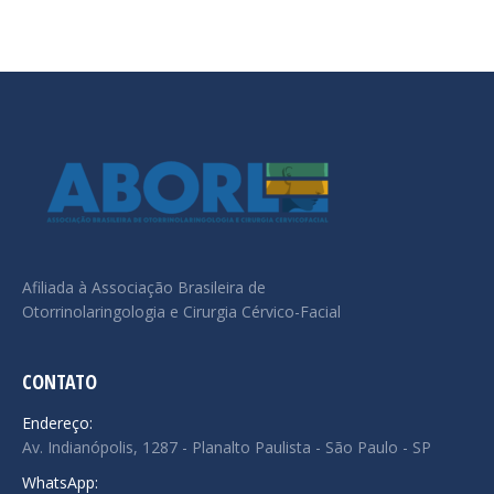
Afiliada à Associação Brasileira de
Otorrinolaringologia e Cirurgia Cérvico-Facial
CONTATO
Endereço:
Av. Indianópolis, 1287 - Planalto Paulista - São Paulo - SP
WhatsApp: