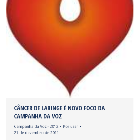
CÂNCER DE LARINGE É NOVO FOCO DA
CAMPANHA DA VOZ
Campanha da Voz - 2012
Por
user
21 de dezembro de 2011