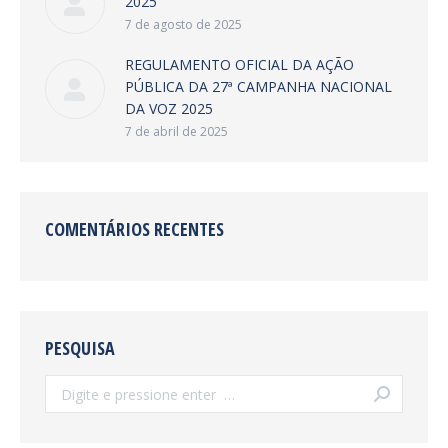
2025
7 de agosto de 2025
REGULAMENTO OFICIAL DA AÇÃO
PÚBLICA DA 27ª CAMPANHA NACIONAL
DA VOZ 2025
7 de abril de 2025
COMENTÁRIOS RECENTES
PESQUISA
Search: