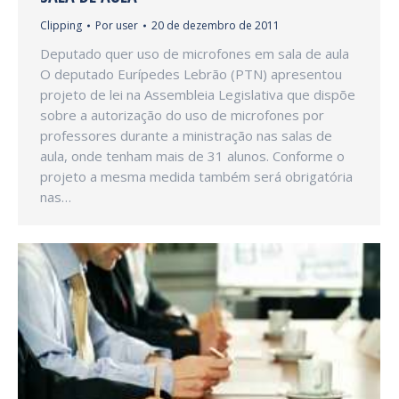
Clipping
Por
user
20 de dezembro de 2011
Deputado quer uso de microfones em sala de aula
O deputado Eurípedes Lebrão (PTN) apresentou
projeto de lei na Assembleia Legislativa que dispõe
sobre a autorização do uso de microfones por
professores durante a ministração nas salas de
aula, onde tenham mais de 31 alunos. Conforme o
projeto a mesma medida também será obrigatória
nas…