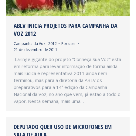
ABLV INICIA PROJETOS PARA CAMPANHA DA
VOZ 2012
Campanha da Voz - 2012
Por
user
21 de dezembro de 2011
Laringe gigante do projeto “Conheça Sua Voz” está
em reforma para levar informação de forma ainda
mais lúdica e representativa 2011 ainda nem
terminou, mas para a diretoria da ABLV os
preparativos para a 14ª edição da Campanha
Nacional da Voz, no ano que vem, já estão a todo o
vapor. Nesta semana, mais uma…
DEPUTADO QUER USO DE MICROFONES EM
SALA DE AULA