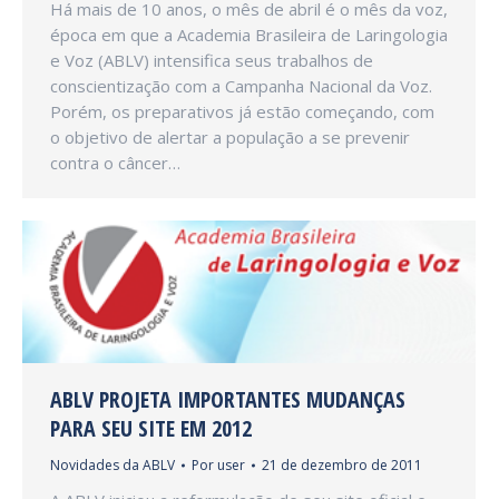
Há mais de 10 anos, o mês de abril é o mês da voz,
época em que a Academia Brasileira de Laringologia
e Voz (ABLV) intensifica seus trabalhos de
conscientização com a Campanha Nacional da Voz.
Porém, os preparativos já estão começando, com
o objetivo de alertar a população a se prevenir
contra o câncer…
ABLV PROJETA IMPORTANTES MUDANÇAS
PARA SEU SITE EM 2012
Novidades da ABLV
Por
user
21 de dezembro de 2011