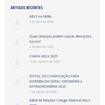
ARTIGOS RECENTES
ABLV na Mídia
2 de abril de 2026
Quais doenças podem causar alterações
na voz?
2 de abril de 2026
CHAPA ABLV 2025
13 de outubro de 2025
EDITAL DE CONVOCAÇÃO PARA
ASSEMBLEIA GERAL ORDINÁRIA e
EXTRAORDINÁRIA 2025
7 de agosto de 2025
Edital de Eleições Colegio Eleitoral ABLV