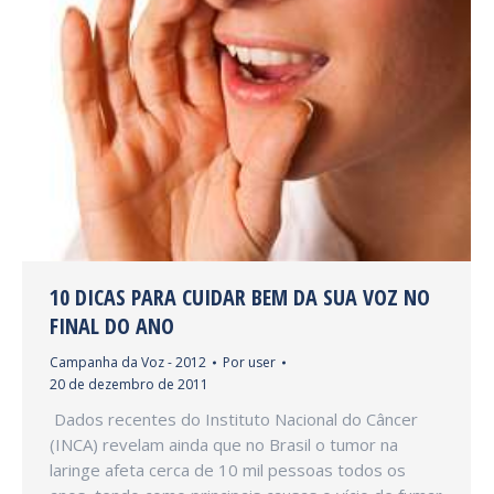
10 DICAS PARA CUIDAR BEM DA SUA VOZ NO
FINAL DO ANO
Campanha da Voz - 2012
Por
user
20 de dezembro de 2011
Dados recentes do Instituto Nacional do Câncer
(INCA) revelam ainda que no Brasil o tumor na
laringe afeta cerca de 10 mil pessoas todos os