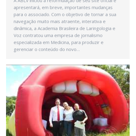
A ABLV iniciou a reformulação de seu site oficial e
apresentará, em breve, importantes mudanças
para o associado. Com o objetivo de tornar a sua
navegação muito mais atraente, interativa e
dinâmica, a Academia Brasileira de Laringologia e
Voz contratou uma empresa de jornalismo
especializada em Medicina, para produzir e
gerenciar o conteúdo do novo…