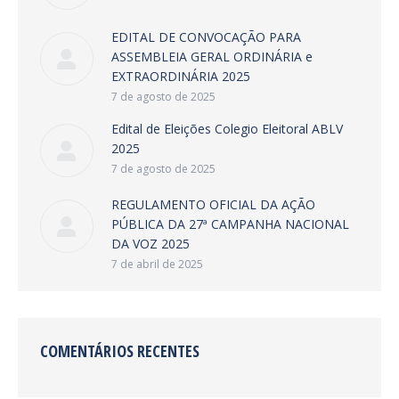
EDITAL DE CONVOCAÇÃO PARA
ASSEMBLEIA GERAL ORDINÁRIA e
EXTRAORDINÁRIA 2025
7 de agosto de 2025
Edital de Eleições Colegio Eleitoral ABLV
2025
7 de agosto de 2025
REGULAMENTO OFICIAL DA AÇÃO
PÚBLICA DA 27ª CAMPANHA NACIONAL
DA VOZ 2025
7 de abril de 2025
COMENTÁRIOS RECENTES