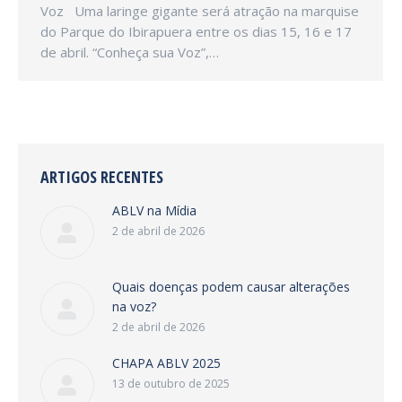
Voz Uma laringe gigante será atração na marquise
do Parque do Ibirapuera entre os dias 15, 16 e 17
de abril. “Conheça sua Voz”,…
ARTIGOS RECENTES
ABLV na Mídia
2 de abril de 2026
Quais doenças podem causar alterações
na voz?
2 de abril de 2026
CHAPA ABLV 2025
13 de outubro de 2025