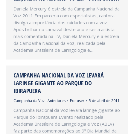
Daniela Mercury é estrela da Campanha Nacional da
Voz 2011 Em parceria com especialistas, cantora
divulga a importância dos cuidados com a voz
Após brilhar no carnaval deste ano e ser a artista
mais comentada na TV, Daniela Mercury é a estrela
da Campanha Nacional da Voz, realizada pela
Academia Brasileira de Laringologia e…
CAMPANHA NACIONAL DA VOZ LEVARÁ
LARINGE GIGANTE AO PARQUE DO
IBIRAPUERA
Campanha da Voz - Anteriores
Por
user
5 de abril de 2011
Campanha Nacional da Voz levará laringe gigante ao
Parque do Ibirapuera Evento realizado pela
Academia Brasileira de Laringologia e Voz (ABLV)
faz parte das comemorações ao 9º Dia Mundial da