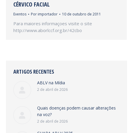
CÉRVICO FACIAL
Eventos
Por
importador
10 de outubro de 2011
Para maiores informaçoes visite o site
http://www.aborlccf.org.br/42cbo
ARTIGOS RECENTES
ABLV na Mídia
2 de abril de 2026
Quais doenças podem causar alterações
na voz?
2 de abril de 2026