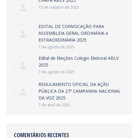
CHAPA ABLV 2025
13 de outubro de 2025
EDITAL DE CONVOCAÇÃO PARA
ASSEMBLEIA GERAL ORDINÁRIA e
EXTRAORDINÁRIA 2025
7 de agosto de 2025
Edital de Eleições Colegio Eleitoral ABLV
2025
7 de agosto de 2025
REGULAMENTO OFICIAL DA AÇÃO
PÚBLICA DA 27ª CAMPANHA NACIONAL
DA VOZ 2025
7 de abril de 2025
COMENTÁRIOS RECENTES