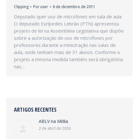
Clipping
Por
user
6 de dezembro de 2011
Deputado quer uso de microfones em sala de aula
O deputado Eurípedes Lebrão (PTN) apresentou
projeto de lei na Assembleia Legislativa que dispõe
sobre a autorização do uso de microfones por
professores durante a ministração nas salas de
aula, onde tenham mais de 31 alunos. Conforme o
projeto a mesma medida também será obrigatória
nas…
ARTIGOS RECENTES
ABLV na Mídia
2 de abril de 2026