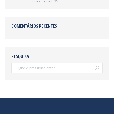
7 de abril de 2025
COMENTÁRIOS RECENTES
PESQUISA
Search: