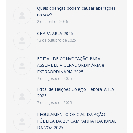
Quais doenças podem causar alterações
na voz?
2 de abril de 2026
CHAPA ABLV 2025
13 de outubro de 2025
EDITAL DE CONVOCAÇÃO PARA
ASSEMBLEIA GERAL ORDINÁRIA e
EXTRAORDINÁRIA 2025
7 de agosto de 2025
Edital de Eleições Colegio Eleitoral ABLV
2025
7 de agosto de 2025
REGULAMENTO OFICIAL DA AÇÃO
PÚBLICA DA 27ª CAMPANHA NACIONAL
DA VOZ 2025