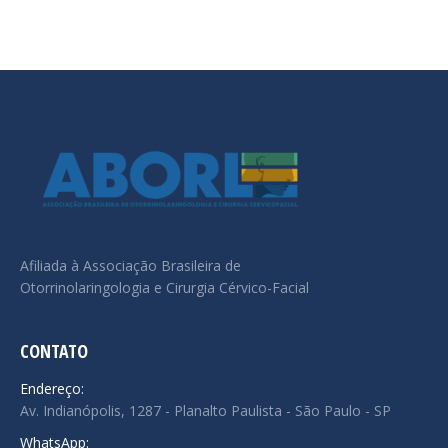
Afiliada à Associação Brasileira de
Otorrinolaringologia e Cirurgia Cérvico-Facial
CONTATO
Endereço:
Av. Indianópolis, 1287 - Planalto Paulista - São Paulo - SP
WhatsApp: