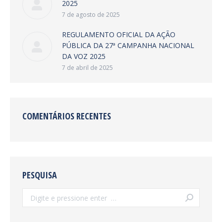
2025
7 de agosto de 2025
REGULAMENTO OFICIAL DA AÇÃO
PÚBLICA DA 27ª CAMPANHA NACIONAL
DA VOZ 2025
7 de abril de 2025
COMENTÁRIOS RECENTES
PESQUISA
Search: