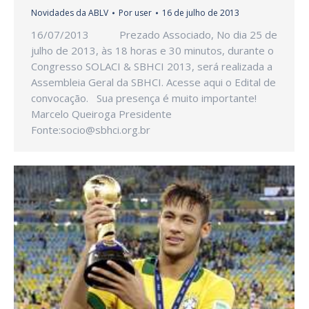
Novidades da ABLV
Por
user
16 de julho de 2013
16/07/2013 Prezado Associado, No dia 25 de
julho de 2013, às 18 horas e 30 minutos, durante o
Congresso SOLACI & SBHCI 2013, será realizada a
Assembleia Geral da SBHCI. Acesse aqui o Edital de
convocação. Sua presença é muito importante!
Marcelo Queiroga Presidente
Fonte:socio@sbhci.org.br