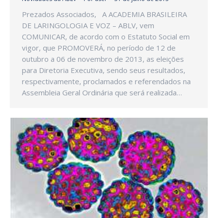
Prezados Associados, A ACADEMIA BRASILEIRA
DE LARINGOLOGIA E VOZ – ABLV, vem
COMUNICAR, de acordo com o Estatuto Social em
vigor, que PROMOVERÁ, no período de 12 de
outubro a 06 de novembro de 2013, as eleições
para Diretoria Executiva, sendo seus resultados,
respectivamente, proclamados e referendados na
Assembleia Geral Ordinária que será realizada…