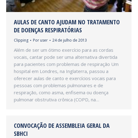
AULAS DE CANTO AJUDAM NO TRATAMENTO
DE DOENÇAS RESPIRATÓRIAS
Clipping
Por
user
24 de julho de 2013
Além de ser um ótimo exercício para as cordas
vocais, cantar pode ser uma alternativa divertida
para pacientes com problemas de respiração Um
hospital em Londres, na Inglaterra, passou a
oferecer aulas de canto e exercícios vocais para
pessoas com problemas pulmonares e de
respiração, como asma, enfisema ou doença
pulmonar obstrutiva crônica (COPD, na…
CONVOCAÇÃO DE ASSEMBLEIA GERAL DA
SBHCI