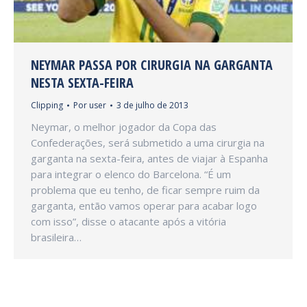
NEYMAR PASSA POR CIRURGIA NA GARGANTA
NESTA SEXTA-FEIRA
Clipping
Por
user
3 de julho de 2013
Neymar, o melhor jogador da Copa das
Confederações, será submetido a uma cirurgia na
garganta na sexta-feira, antes de viajar à Espanha
para integrar o elenco do Barcelona. “É um
problema que eu tenho, de ficar sempre ruim da
garganta, então vamos operar para acabar logo
com isso”, disse o atacante após a vitória
brasileira…