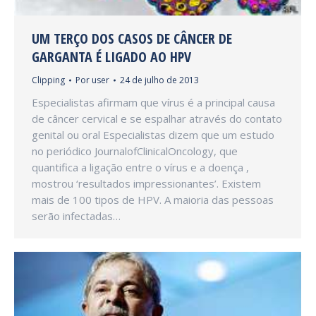
UM TERÇO DOS CASOS DE CÂNCER DE
GARGANTA É LIGADO AO HPV
Clipping
Por
user
24 de julho de 2013
Especialistas afirmam que vírus é a principal causa
de câncer cervical e se espalhar através do contato
genital ou oral Especialistas dizem que um estudo
no periódico JournalofClinicalOncology, que
quantifica a ligação entre o vírus e a doença ,
mostrou ‘resultados impressionantes’. Existem
mais de 100 tipos de HPV. A maioria das pessoas
serão infectadas…