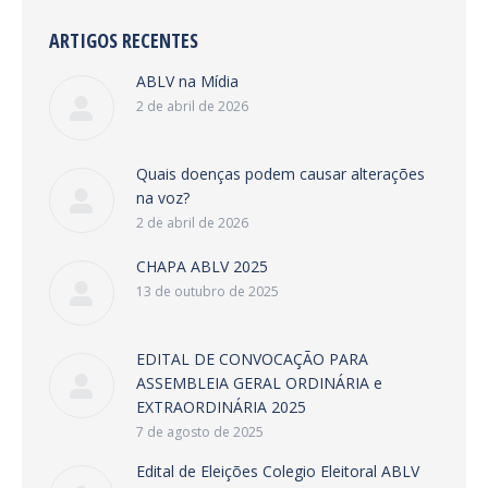
ARTIGOS RECENTES
ABLV na Mídia
2 de abril de 2026
Quais doenças podem causar alterações
na voz?
2 de abril de 2026
CHAPA ABLV 2025
13 de outubro de 2025
EDITAL DE CONVOCAÇÃO PARA
ASSEMBLEIA GERAL ORDINÁRIA e
EXTRAORDINÁRIA 2025
7 de agosto de 2025
Edital de Eleições Colegio Eleitoral ABLV