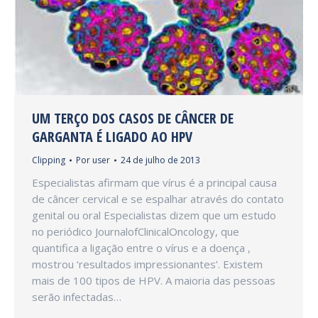
UM TERÇO DOS CASOS DE CÂNCER DE
GARGANTA É LIGADO AO HPV
Clipping
Por
user
24 de julho de 2013
Especialistas afirmam que vírus é a principal causa
de câncer cervical e se espalhar através do contato
genital ou oral Especialistas dizem que um estudo
no periódico JournalofClinicalOncology, que
quantifica a ligação entre o vírus e a doença ,
mostrou ‘resultados impressionantes’. Existem
mais de 100 tipos de HPV. A maioria das pessoas
serão infectadas…