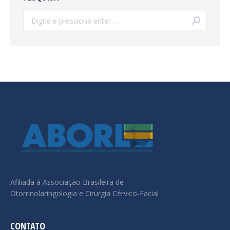
Search:
Afiliada à Associação Brasileira de
Otorrinolaringologia e Cirurgia Cérvico-Facial
CONTATO