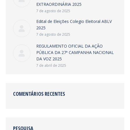
EXTRAORDINÁRIA 2025
7 de agosto de 2025
Edital de Eleições Colegio Eleitoral ABLV
2025
7 de agosto de 2025
REGULAMENTO OFICIAL DA AÇÃO
PÚBLICA DA 27ª CAMPANHA NACIONAL
DA VOZ 2025
7 de abril de 2025
COMENTÁRIOS RECENTES
PESQUISA