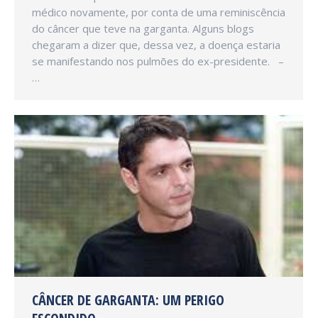
médico novamente, por conta de uma reminiscência
do câncer que teve na garganta. Alguns blogs
chegaram a dizer que, dessa vez, a doença estaria
se manifestando nos pulmões do ex-presidente. –
…
CÂNCER DE GARGANTA: UM PERIGO