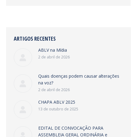
ARTIGOS RECENTES
ABLV na Mídia
2 de abril de 2026
Quais doenças podem causar alterações
na voz?
2 de abril de 2026
CHAPA ABLV 2025
13 de outubro de 2025
EDITAL DE CONVOCAÇÃO PARA
ASSEMBLEIA GERAL ORDINÁRIA e